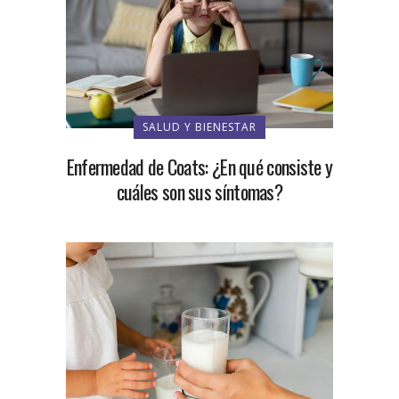
SALUD Y BIENESTAR
Enfermedad de Coats: ¿En qué consiste y
cuáles son sus síntomas?