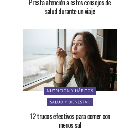
Presta atención a estos consejos de
salud durante un viaje
NUTRICIÓN Y HÁBITOS
SALUD Y BIENESTAR
12 trucos efectivos para comer con
menos sal