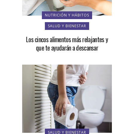
NUTRICIÓN Y HÁBITOS
SALUD Y BIENESTAR
Los cincos alimentos más relajantes y
que te ayudarán a descansar
SALUD Y BIENESTAR