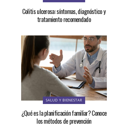
Colitis ulcerosa: síntomas, diagnóstico y
tratamiento recomendado
SALUD Y BIENESTAR
¿Qué es la planificación familiar? Conoce
los métodos de prevención