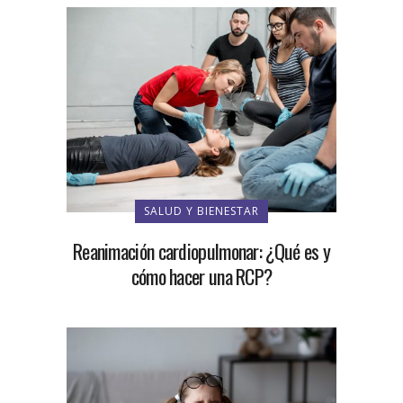
SALUD Y BIENESTAR
Reanimación cardiopulmonar: ¿Qué es y
cómo hacer una RCP?