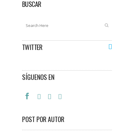
BUSCAR
TWITTER
SÍGUENOS EN
POST POR AUTOR