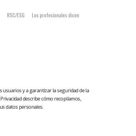
RSC/ESG
Los profesionales dicen
suarios y a garantizar la seguridad de la
de Privacidad describe cómo recopilamos,
sus datos personales.