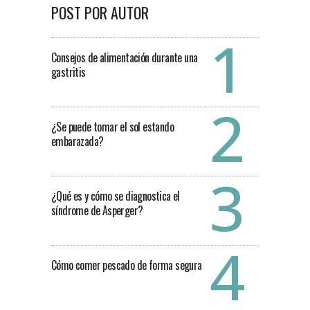
POST POR AUTOR
Consejos de alimentación durante una
gastritis
¿Se puede tomar el sol estando
embarazada?
¿Qué es y cómo se diagnostica el
síndrome de Asperger?
Cómo comer pescado de forma segura