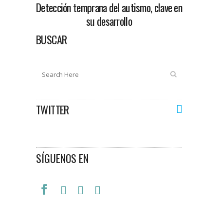
Detección temprana del autismo, clave en
su desarrollo
BUSCAR
TWITTER
SÍGUENOS EN