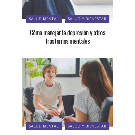
SALUD MENTAL
SALUD Y BIENESTAR
Cómo manejar la depresión y otros
trastornos mentales
SALUD MENTAL
SALUD Y BIENESTAR