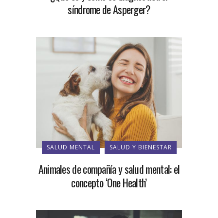
síndrome de Asperger?
SALUD MENTAL
SALUD Y BIENESTAR
Animales de compañía y salud mental: el
concepto ‘One Health’