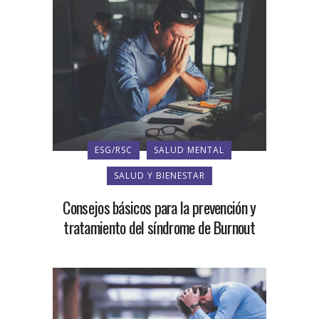
ESG/RSC
SALUD MENTAL
SALUD Y BIENESTAR
Consejos básicos para la prevención y
tratamiento del síndrome de Burnout