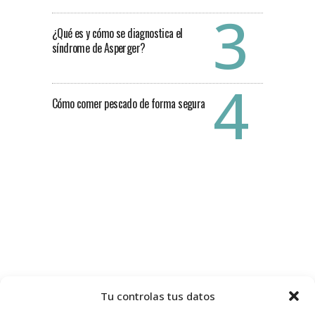
¿Qué es y cómo se diagnostica el
síndrome de Asperger?
Cómo comer pescado de forma segura
Tu controlas tus datos