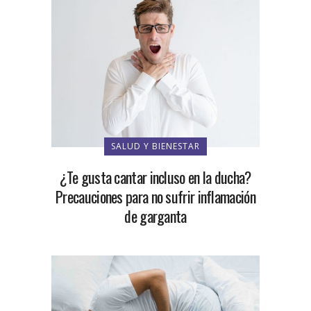
SALUD Y BIENESTAR
¿Te gusta cantar incluso en la ducha?
Precauciones para no sufrir inflamación
de garganta