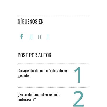
SÍGUENOS EN
POST POR AUTOR
Consejos de alimentación durante una
gastritis
¿Se puede tomar el sol estando
embarazada?