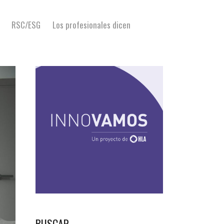
RSC/ESG
Los profesionales dicen
BUSCAR