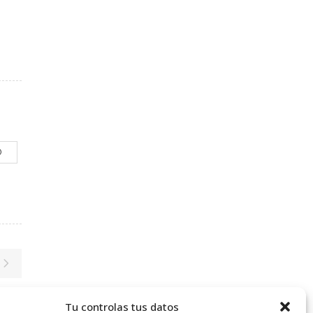
O
Tu controlas tus datos