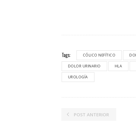
Tags:
CÓLICO NEFÍTICO
DO
DOLOR URINARIO
HLA
UROLOGÍA
POST ANTERIOR