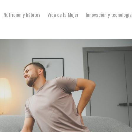
Nutrición y hábitos
Vida de la Mujer
Innovación y tecnología