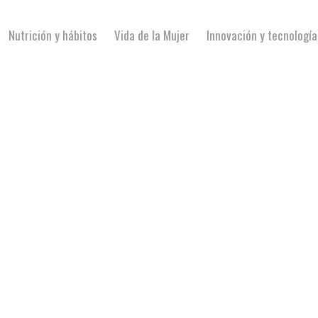
Nutrición y hábitos
Vida de la Mujer
Innovación y tecnología