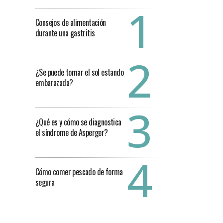
Consejos de alimentación
durante una gastritis
¿Se puede tomar el sol estando
embarazada?
¿Qué es y cómo se diagnostica
el síndrome de Asperger?
Cómo comer pescado de forma
segura