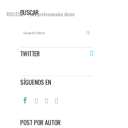
BUSCAR
RSC/ESG
Los profesionales dicen
TWITTER
SÍGUENOS EN
POST POR AUTOR