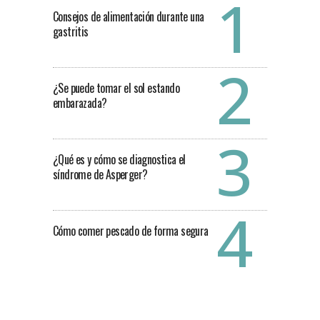
Consejos de alimentación durante una
gastritis
¿Se puede tomar el sol estando
embarazada?
¿Qué es y cómo se diagnostica el
síndrome de Asperger?
Cómo comer pescado de forma segura