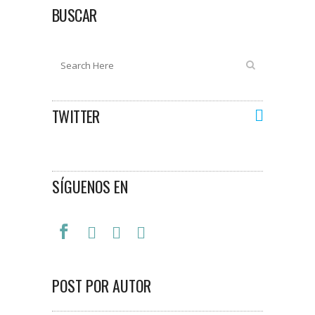
BUSCAR
TWITTER
SÍGUENOS EN
POST POR AUTOR