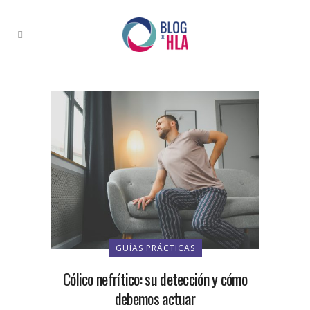
GUÍAS PRÁCTICAS
Cólico nefrítico: su detección y cómo
debemos actuar