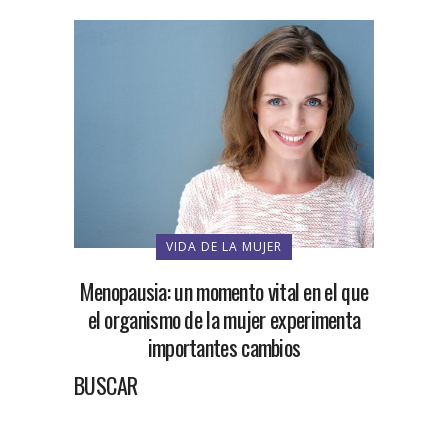
VIDA DE LA MUJER
Menopausia: un momento vital en el que
el organismo de la mujer experimenta
importantes cambios
BUSCAR