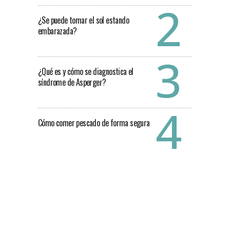
¿Se puede tomar el sol estando
embarazada?
¿Qué es y cómo se diagnostica el
síndrome de Asperger?
Cómo comer pescado de forma segura