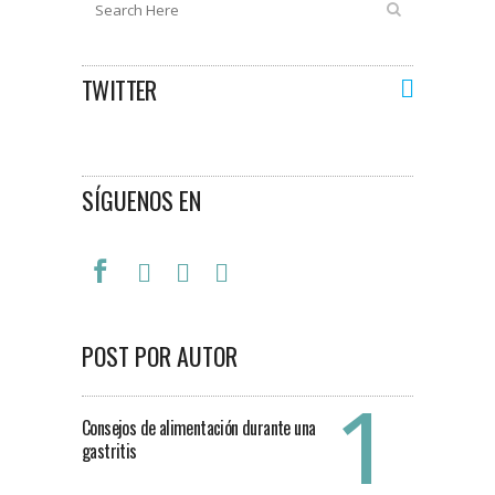
TWITTER
SÍGUENOS EN
POST POR AUTOR
Consejos de alimentación durante una
gastritis