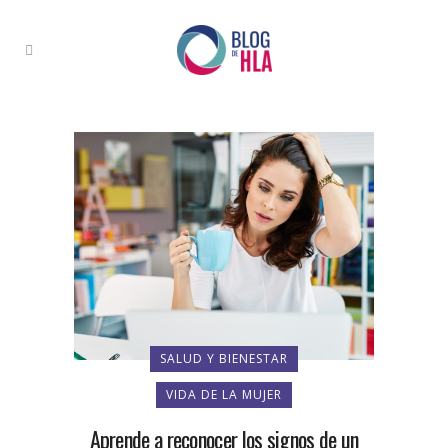
SALUD Y BIENESTAR
VIDA DE LA MUJER
Aprende a reconocer los signos de un