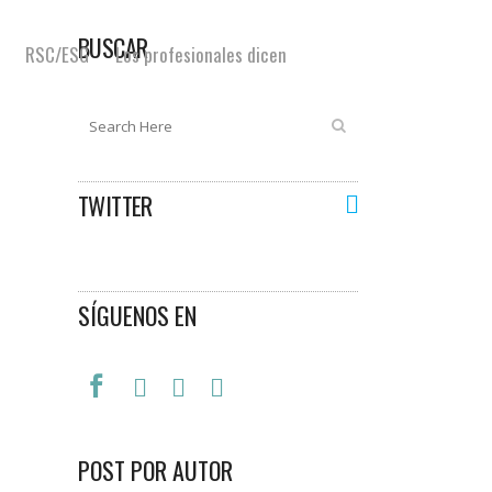
BUSCAR
RSC/ESG
Los profesionales dicen
TWITTER
SÍGUENOS EN
POST POR AUTOR