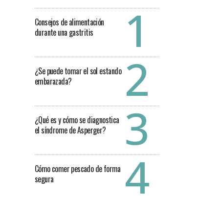
Consejos de alimentación
durante una gastritis
¿Se puede tomar el sol estando
embarazada?
¿Qué es y cómo se diagnostica
el síndrome de Asperger?
Cómo comer pescado de forma
segura