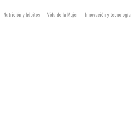
Nutrición y hábitos
Vida de la Mujer
Innovación y tecnología