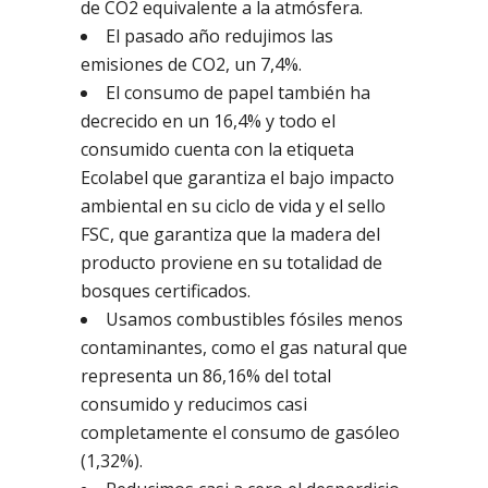
de CO2 equivalente a la atmósfera.
El pasado año redujimos las
emisiones de CO2, un 7,4%.
El consumo de papel también ha
decrecido en un 16,4% y todo el
consumido cuenta con la etiqueta
Ecolabel que garantiza el bajo impacto
ambiental en su ciclo de vida y el sello
FSC, que garantiza que la madera del
producto proviene en su totalidad de
bosques certificados.
Usamos combustibles fósiles menos
contaminantes, como el gas natural que
representa un 86,16% del total
consumido y reducimos casi
completamente el consumo de gasóleo
(1,32%).