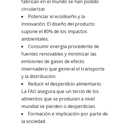
fabrican en el mundo se han podido
circularizar.
Potenciar el ecodiseño y la
innovación. El diseño del producto
supone el 80% de los impactos
ambientales.
Consumir energía procedente de
fuentes renovables y minimizar las
emisiones de gases de efecto
invernadero que general el transporte
y la distribución.
Reducir el desperdicio alimentario.
La
FAO
asegura que un tercio de los
alimentos que se producen a nivel
mundial se pierden o desperdician.
Formación e implicación por parte de
la sociedad.