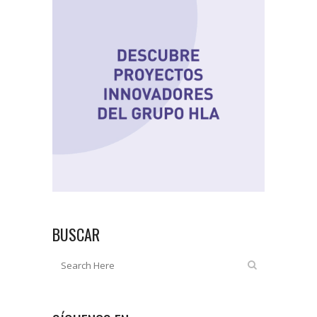
BUSCAR