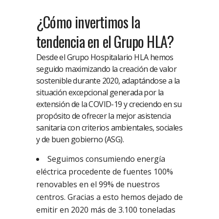
¿Cómo invertimos la
tendencia en el Grupo HLA?
Desde el Grupo Hospitalario HLA hemos
seguido maximizando la creación de valor
sostenible durante 2020, adaptándose a la
situación excepcional generada por la
extensión de la COVID-19 y creciendo en su
propósito de ofrecer la mejor asistencia
sanitaria con criterios ambientales, sociales
y de buen gobierno (ASG).
Seguimos consumiendo energía
eléctrica procedente de fuentes 100%
renovables en el 99% de nuestros
centros. Gracias a esto hemos dejado de
emitir en 2020 más de 3.100 toneladas