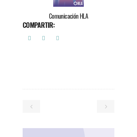
Comunicación HLA
COMPARTIR: