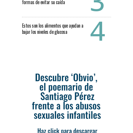
formas de evitar su caída
Estos son los alimentos que ayudan a
bajar los niveles de glucosa