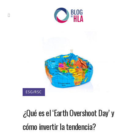
ESG/RSC
¿Qué es el ‘Earth Overshoot Day’ y
cómo invertir la tendencia?