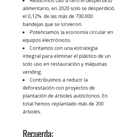
Reducimos casi a cero el desperdicio
alimentario, en 2020 solo se desperdició
el 0,12% de las más de 730.000
bandejas que se sirvieron.
Potenciamos la
economía circular
en
equipos electrónicos.
Contamos con una estrategia
integral para eliminar el plástico de un
solo uso en restauración y máquinas
vending.
Contribuimos a reducir la
deforestación con proyectos de
plantación de árboles autóctonos. En
total hemos replantado más de 200
árboles.
Recuerda: