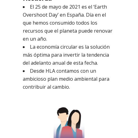
El 25 de mayo de 2021 es el ‘Earth
Overshoot Day’ en España. Día en el
que hemos consumido todos los
recursos que el planeta puede renovar
en un año.
La economía circular es la solución
más óptima para invertir la tendencia
del adelanto anual de esta fecha.
Desde HLA contamos con un
ambicioso plan medio ambiental para
contribuir al cambio.