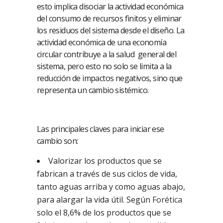
esto implica disociar la actividad económica
del consumo de recursos finitos y eliminar
los residuos del sistema desde el diseño. La
actividad económica de una economía
circular contribuye a la salud general del
sistema, pero esto no solo se limita a la
reducción de impactos negativos, sino que
representa un cambio sistémico.
Las principales claves para iniciar ese
cambio son:
Valorizar los productos que se
fabrican a través de sus ciclos de vida,
tanto aguas arriba y como aguas abajo,
para alargar la vida útil. Según
Forética
solo el 8,6% de los productos que se