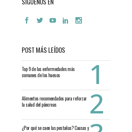
SÍGUENOS EN
POST MÁS LEÍDOS
Top 9 de las enfermedades más
comunes de los huesos
Alimentos recomendados para reforzar
la salud del páncreas
¿Por qué se caen las pestañas? Causas y