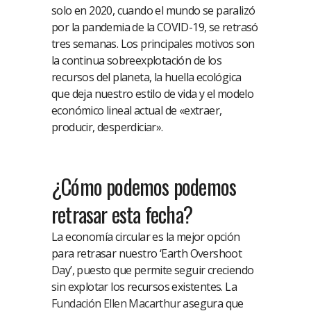
solo en 2020, cuando el mundo se paralizó
por la pandemia de la COVID-19, se retrasó
tres semanas. Los principales motivos son
la continua sobreexplotación de los
recursos del planeta, la huella ecológica
que deja nuestro estilo de vida y el modelo
económico lineal actual de «extraer,
producir, desperdiciar».
¿Cómo podemos podemos
retrasar esta fecha?
La economía circular es la mejor opción
para retrasar nuestro ‘Earth Overshoot
Day’, puesto que permite seguir creciendo
sin explotar los recursos existentes. La
Fundación Ellen Macarthur
asegura que