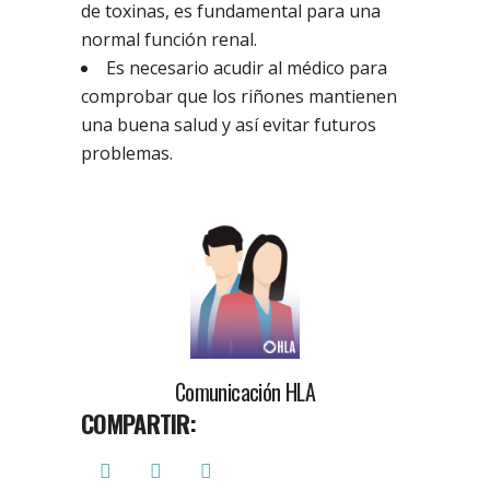
de toxinas, es fundamental para una
normal función renal.
Es necesario acudir al médico para
comprobar que los riñones mantienen
una buena salud y así evitar futuros
problemas.
Comunicación HLA
COMPARTIR: