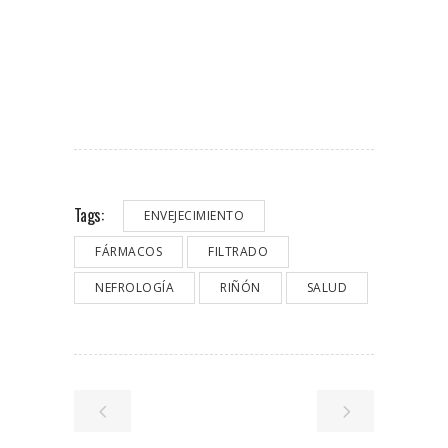
Tags:
ENVEJECIMIENTO
FÁRMACOS
FILTRADO
NEFROLOGÍA
RIÑÓN
SALUD