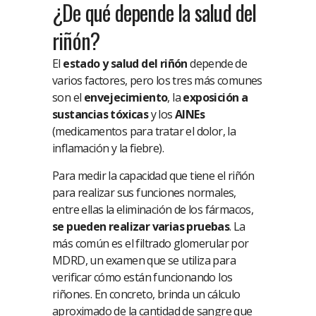
¿De qué depende la salud del
riñón?
El
estado y salud del riñón
depende de
varios factores, pero los tres más comunes
son el
envejecimiento
, la
exposición a
sustancias tóxicas
y los
AINEs
(medicamentos para tratar el dolor, la
inflamación y la fiebre).
Para medir la capacidad que tiene el riñón
para realizar sus funciones normales,
entre ellas la eliminación de los fármacos,
se pueden realizar varias pruebas
. La
más común es el filtrado glomerular por
MDRD, un examen que se utiliza para
verificar cómo están funcionando los
riñones. En concreto, brinda un cálculo
aproximado de la cantidad de sangre que