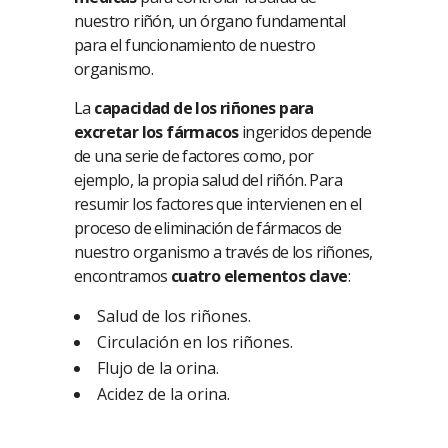
nuestro riñón, un órgano fundamental
para el funcionamiento de nuestro
organismo.
La
capacidad de los riñones para
excretar los fármacos
ingeridos depende
de una serie de factores como, por
ejemplo, la propia salud del riñón. Para
resumir los factores que intervienen en el
proceso de eliminación de fármacos de
nuestro organismo a través de los riñones,
encontramos
cuatro elementos clave
:
Salud de los riñones.
Circulación en los riñones.
Flujo de la orina.
Acidez de la orina.