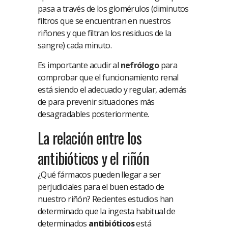
pasa a través de los glomérulos (diminutos
filtros que se encuentran en nuestros
riñones y que filtran los residuos de la
sangre) cada minuto.
Es importante acudir al
nefrólogo
para
comprobar que el funcionamiento renal
está siendo el adecuado y regular, además
de para prevenir situaciones más
desagradables posteriormente.
La relación entre los
antibióticos y el riñón
¿Qué fármacos pueden llegar a ser
perjudiciales para el buen estado de
nuestro riñón? Recientes estudios han
determinado que la ingesta habitual de
determinados
antibióticos
está