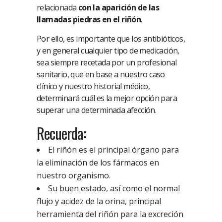
relacionada
con la aparición de las
llamadas piedras en el riñón
.
Por ello, es importante que los antibióticos,
y en general cualquier tipo de medicación,
sea siempre recetada por un profesional
sanitario, que en base a nuestro caso
clínico y nuestro historial médico,
determinará cuál es la mejor opción para
superar una determinada afección.
Recuerda:
El riñón es el principal órgano para
la eliminación de los fármacos en
nuestro organismo.
Su buen estado, así como el normal
flujo y acidez de la orina, principal
herramienta del riñón para la excreción