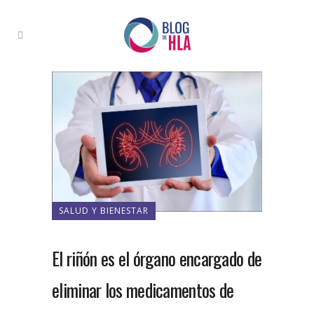
SALUD Y BIENESTAR
El riñón es el órgano encargado de
eliminar los medicamentos de