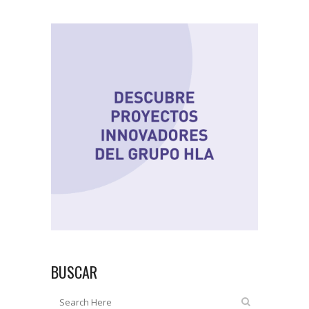
BUSCAR