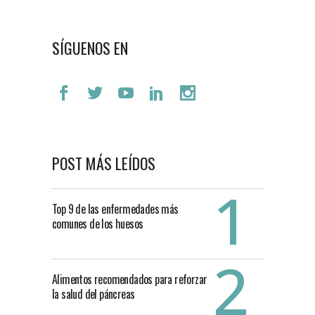
SÍGUENOS EN
POST MÁS LEÍDOS
Top 9 de las enfermedades más
comunes de los huesos
Alimentos recomendados para reforzar
la salud del páncreas