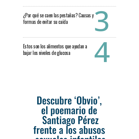
¿Por qué se caen las pestañas? Causas y
formas de evitar su caída
Estos son los alimentos que ayudan a
bajar los niveles de glucosa