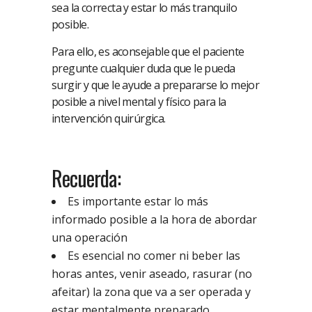
sea la correcta y estar lo más tranquilo
posible.
Para ello, es aconsejable que el paciente
pregunte cualquier duda que le pueda
surgir y que le ayude a prepararse lo mejor
posible a nivel mental y físico para la
intervención quirúrgica.
Recuerda:
Es importante estar lo más
informado posible a la hora de abordar
una operación
Es esencial no comer ni beber las
horas antes, venir aseado, rasurar (no
afeitar) la zona que va a ser operada y
estar mentalmente preparado