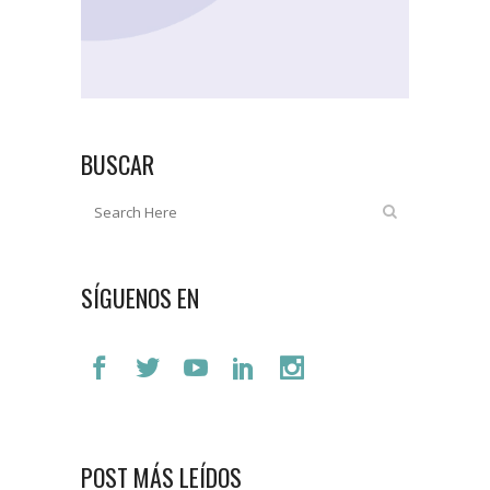
BUSCAR
SÍGUENOS EN
POST MÁS LEÍDOS