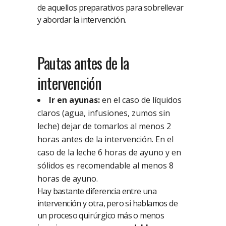
de aquellos preparativos para sobrellevar
y abordar la intervención.
Pautas antes de la
intervención
Ir en ayunas:
en el caso de líquidos
claros (agua, infusiones, zumos sin
leche) dejar de tomarlos al menos 2
horas antes de la intervención. En el
caso de la leche 6 horas de ayuno y en
sólidos es recomendable al menos 8
horas de ayuno.
Hay bastante diferencia entre una
intervención y otra, pero si hablamos de
un proceso quirúrgico más o menos