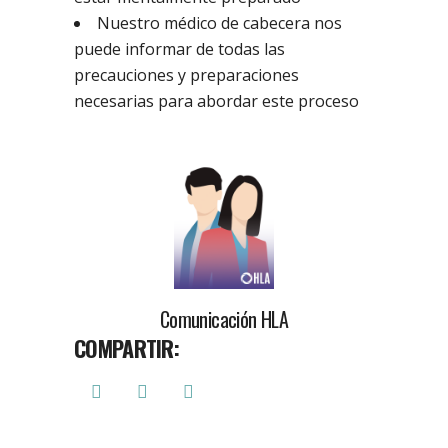
Nuestro médico de cabecera nos
puede informar de todas las
precauciones y preparaciones
necesarias para abordar este proceso
Comunicación HLA
COMPARTIR: