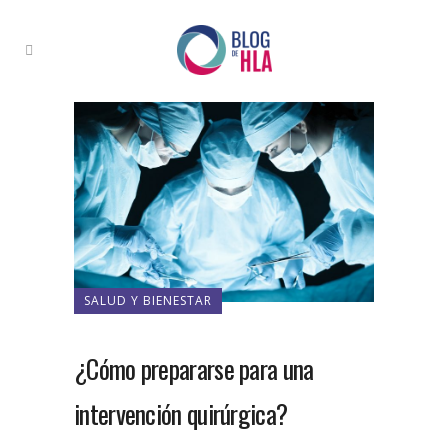
SALUD Y BIENESTAR
¿Cómo prepararse para una
intervención quirúrgica?