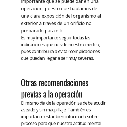
importante que se puede dar en una
operación, puesto que hablamos de
una clara exposición del organismo al
exterior a través de un orificio no
preparado para ello.
Es muy importante seguir todas las
indicaciones que nos de nuestro médico,
pues contribuirá a evitar complicaciones
que puedan llegar a ser muy severas.
Otras recomendaciones
previas a la operación
El mismo día de la operación se debe acudir
aseado y sin maquillaje. También es
importante estar bien informado sobre
proceso para que nuestra actitud mental