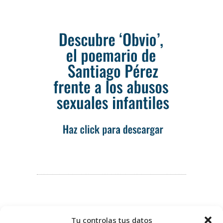
Tu controlas tus datos