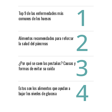
Top 9 de las enfermedades más
comunes de los huesos
Alimentos recomendados para reforzar
la salud del páncreas
¿Por qué se caen las pestañas? Causas y
formas de evitar su caída
Estos son los alimentos que ayudan a
bajar los niveles de glucosa