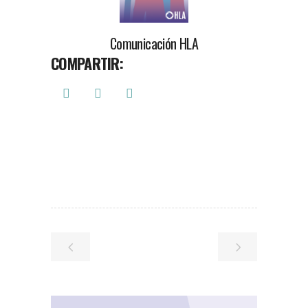
Comunicación HLA
COMPARTIR: