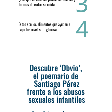
formas de evitar su caída
Estos son los alimentos que ayudan a
bajar los niveles de glucosa