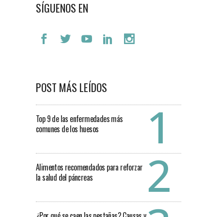
SÍGUENOS EN
POST MÁS LEÍDOS
Top 9 de las enfermedades más
comunes de los huesos
Alimentos recomendados para reforzar
la salud del páncreas
¿Por qué se caen las pestañas? Causas y