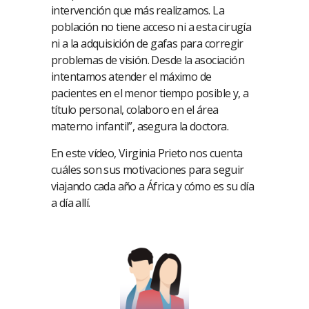
intervención que más realizamos. La
población no tiene acceso ni a esta cirugía
ni a la adquisición de gafas para corregir
problemas de visión. Desde la asociación
intentamos atender el máximo de
pacientes en el menor tiempo posible y, a
título personal, colaboro en el área
materno infantil”, asegura la doctora.
En este vídeo, Virginia Prieto nos cuenta
cuáles son sus motivaciones para seguir
viajando cada año a África y cómo es su día
a día allí.