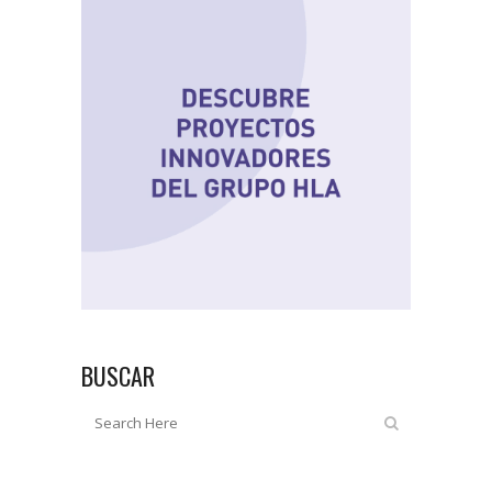
BUSCAR