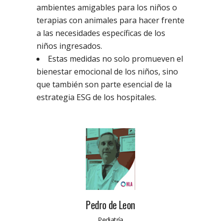
ambientes amigables para los niños o
terapias con animales para hacer frente
a las necesidades específicas de los
niños ingresados.
Estas medidas no solo promueven el
bienestar emocional de los niños, sino
que también son parte esencial de la
estrategia ESG de los hospitales.
Pedro de Leon
Pediatría