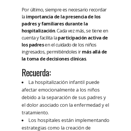
Por último, siempre es necesario recordar
la
importancia de la presencia de los
padres y familiares durante la
hospitalización
. Cada vez más, se tiene en
cuenta y facilita la
participación activa de
los padres
en el cuidado de los niños
ingresados, permitiéndoles ir
más allá de
la toma de decisiones clínicas
.
Recuerda:
La hospitalización infantil puede
afectar emocionalmente a los niños
debido a la separación de sus padres y
el dolor asociado con la enfermedad y el
tratamiento.
Los hospitales están implementando
estrategias como la creación de