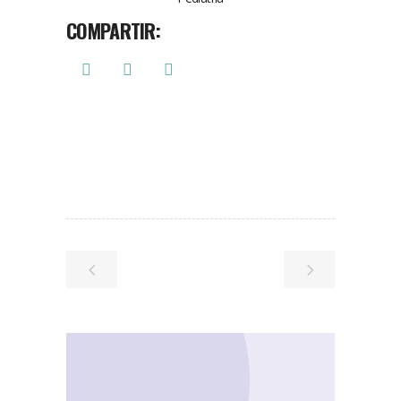
COMPARTIR: