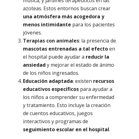
música, y jardines terapéuticos en las
azoteas. Estos entornos buscan crear
una atmósfera más acogedora y
menos intimidante
para los pacientes
jóvenes.
Terapias con animales
: la presencia de
mascotas entrenadas a tal efecto
en
el hospital puede ayudar a
reducir la
ansiedad
y mejorar el estado de ánimo
de los niños ingresados.
Educación adaptada
: existen
recursos
educativos específicos
para ayudar a
los niños a comprender su enfermedad
y tratamiento. Esto incluye la creación
de cuentos educativos, juegos
interactivos y programas de
seguimiento escolar en el hospital
.