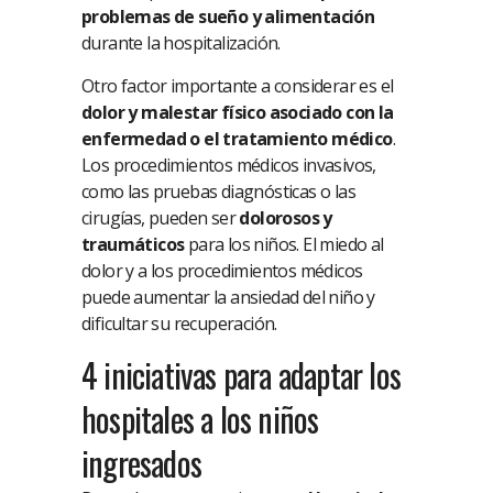
problemas de sueño y alimentación
durante la hospitalización.
Otro factor importante a considerar es el
dolor y malestar físico asociado con la
enfermedad o el tratamiento médico
.
Los procedimientos médicos invasivos,
como las pruebas diagnósticas o las
cirugías, pueden ser
dolorosos y
traumáticos
para los niños. El miedo al
dolor y a los procedimientos médicos
puede aumentar la ansiedad del niño y
dificultar su recuperación.
4 iniciativas para adaptar los
hospitales a los niños
ingresados