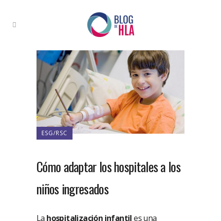
ESG/RSC
Cómo adaptar los hospitales a los
niños ingresados
La
hospitalización infantil
es una