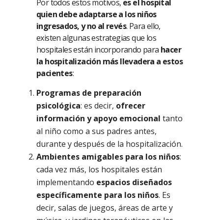
Por todos estos motivos,
es el hospital
quien debe adaptarse a los niños
ingresados, y no al revés
. Para ello,
existen algunas estrategias que los
hospitales están incorporando para
hacer
la hospitalización más llevadera a estos
pacientes
:
Programas de preparación
psicológica
: es decir,
ofrecer
información y apoyo emocional
tanto
al niño como a sus padres antes,
durante y después de la hospitalización.
Ambientes amigables para los niños
:
cada vez más, los hospitales están
implementando
espacios diseñados
específicamente para los niños
. Es
decir, salas de juegos, áreas de arte y