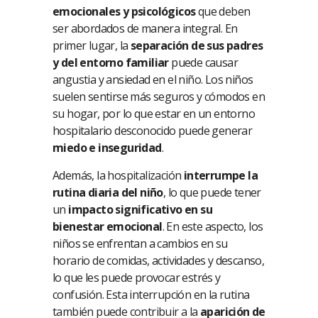
emocionales y psicológicos
que deben
ser abordados de manera integral. En
primer lugar, la
separación de sus padres
y del entorno familiar
puede causar
angustia y ansiedad en el niño. Los niños
suelen sentirse más seguros y cómodos en
su hogar, por lo que estar en un entorno
hospitalario desconocido puede generar
miedo e inseguridad
.
Además, la hospitalización
interrumpe la
rutina diaria del niño
, lo que puede tener
un
impacto significativo en su
bienestar emocional
. En este aspecto, los
niños se enfrentan a cambios en su
horario de comidas, actividades y descanso,
lo que les puede provocar estrés y
confusión. Esta interrupción en la rutina
también puede contribuir a la
aparición de