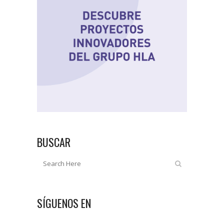
BUSCAR
SÍGUENOS EN