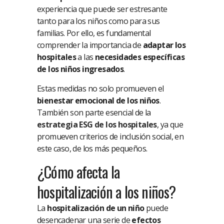
experiencia que puede ser estresante
tanto para los niños como para sus
familias. Por ello, es fundamental
comprender la importancia de
adaptar los
hospitales
a las
necesidades específicas
de los niños ingresados
.
Estas medidas no solo promueven el
bienestar emocional de los niños
.
También son parte esencial de la
estrategia ESG de los hospitales
, ya que
promueven criterios de inclusión social, en
este caso, de los más pequeños.
¿Cómo afecta la
hospitalización a los niños?
La
hospitalización de un niño
puede
desencadenar una serie de
efectos