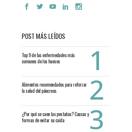
POST MÁS LEÍDOS
Top 9 de las enfermedades más
comunes de los huesos
Alimentos recomendados para reforzar
la salud del páncreas
¿Por qué se caen las pestañas? Causas y
formas de evitar su caída