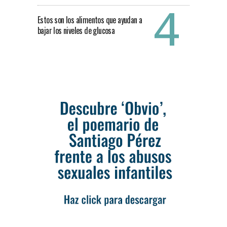
Estos son los alimentos que ayudan a
bajar los niveles de glucosa