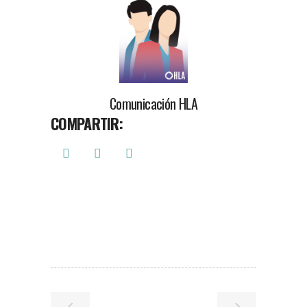
Comunicación HLA
COMPARTIR: