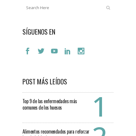
SÍGUENOS EN
POST MÁS LEÍDOS
Top 9 de las enfermedades más
comunes de los huesos
Alimentos recomendados para reforzar