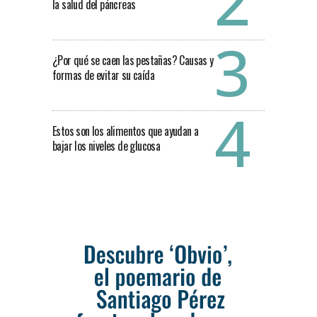
la salud del páncreas
¿Por qué se caen las pestañas? Causas y
formas de evitar su caída
Estos son los alimentos que ayudan a
bajar los niveles de glucosa