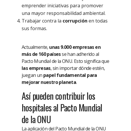
emprender iniciativas para promover
una mayor responsabilidad ambiental.
Trabajar contra la
corrupción
en todas
sus formas.
Actualmente,
unas 9.000 empresas en
más de 160 países
se han adherido al
Pacto Mundial de la ONU. Esto significa que
las empresas
, sin importar dónde estén,
juegan un
papel fundamental para
mejorar nuestro planeta
.
Así pueden contribuir los
hospitales al Pacto Mundial
de la ONU
La aplicación del Pacto Mundial de la ONU