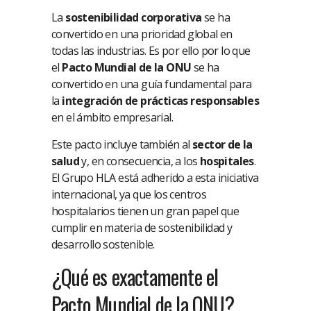
La
sostenibilidad corporativa
se ha
convertido en una prioridad global en
todas las industrias. Es por ello por lo que
el
Pacto Mundial de la ONU
se ha
convertido en una guía fundamental para
la
integración de prácticas responsables
en el ámbito empresarial.
Este pacto incluye también al
sector de la
salud
y, en consecuencia, a los
hospitales
.
El Grupo HLA está adherido a esta iniciativa
internacional, ya que los centros
hospitalarios tienen un gran papel que
cumplir en materia de sostenibilidad y
desarrollo sostenible.
¿Qué es exactamente el
Pacto Mundial de la ONU?