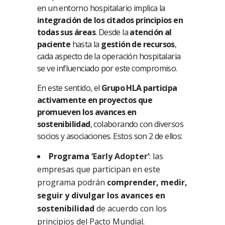
en un entorno hospitalario implica la
integración de los citados principios en
todas sus áreas
. Desde la
atención al
paciente
hasta la
gestión de recursos
,
cada aspecto de la operación hospitalaria
se ve influenciado por este compromiso.
En este sentido, el
Grupo HLA participa
activamente en proyectos que
promueven los avances en
sostenibilidad
, colaborando con diversos
socios y asociaciones. Estos son 2 de ellos:
Programa
‘Early Adopter’
: las
empresas que participan en este
programa podrán
comprender, medir,
seguir y divulgar los avances en
sostenibilidad
de acuerdo con los
principios del Pacto Mundial.