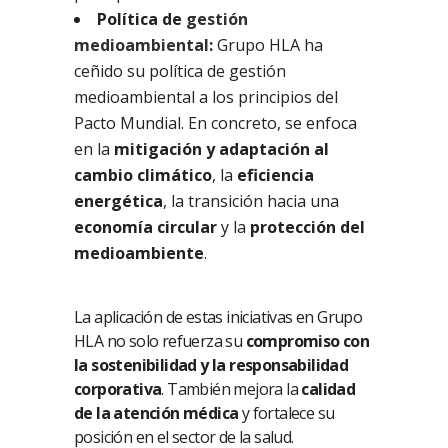
Política de
gestión
medioambiental
:
Grupo HLA ha
ceñido su política de gestión
medioambiental a los principios del
Pacto Mundial. En concreto, se enfoca
en la
mitigación y adaptación al
cambio climático
, la
eficiencia
energética
, la transición hacia una
economía circular
y la
protección del
medioambiente
.
La aplicación de estas iniciativas en Grupo
HLA no solo refuerza su
compromiso con
la sostenibilidad y la responsabilidad
corporativa
. También mejora la
calidad
de la atención médica
y fortalece su
posición en el sector de la salud.