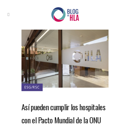
ESG/RSC
Así pueden cumplir los hospitales
con el Pacto Mundial de la ONU