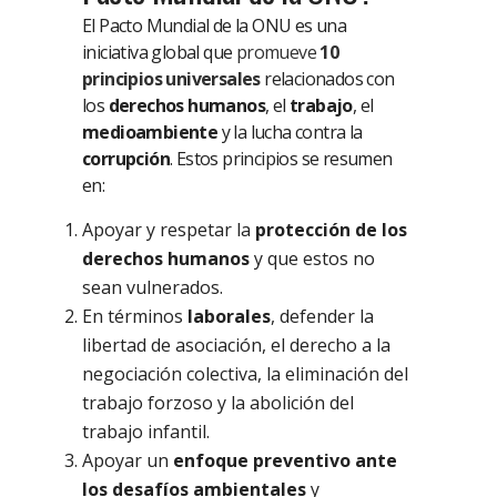
El Pacto Mundial de la ONU es una
iniciativa global que
promueve
10
principios universales
relacionados con
los
derechos humanos
, el
trabajo
, el
medioambiente
y la lucha contra la
corrupción
. Estos principios se resumen
en:
Apoyar y respetar la
protección de los
derechos humanos
y que estos no
sean vulnerados.
En términos
laborales
, defender la
libertad de asociación, el derecho a la
negociación colectiva, la eliminación del
trabajo forzoso y la abolición del
trabajo infantil.
Apoyar un
enfoque preventivo ante
los desafíos ambientales
y