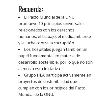
Recuerda:
El Pacto Mundial de la ONU
promueve 10 principios universales
relacionados con los derechos
humanos, el trabajo, el medioambiente
y la lucha contra la corrupción.
Los hospitales juegan también un
papel fundamental en materia de
desarrollo sostenible, por lo que no son
ajenos a esta iniciativa.
Grupo HLA participa activamente en
proyectos de sostenibilidad que
cumplen con los principios del Pacto
Mundial de la ONU.