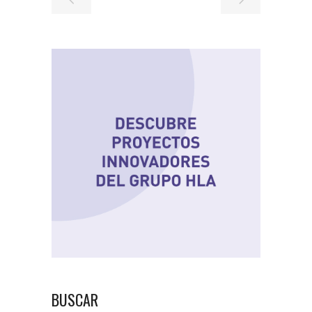
BUSCAR