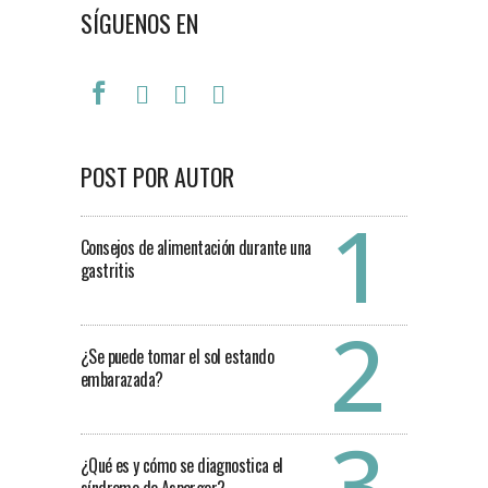
SÍGUENOS EN
POST POR AUTOR
Consejos de alimentación durante una
gastritis
¿Se puede tomar el sol estando
embarazada?
¿Qué es y cómo se diagnostica el