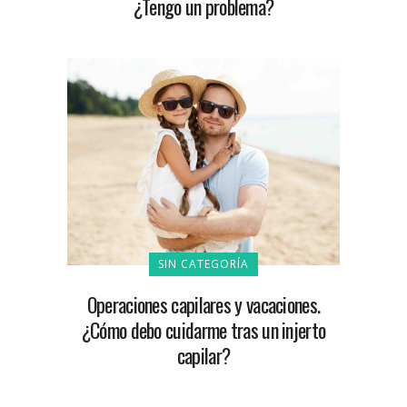
¿Tengo un problema?
SIN CATEGORÍA
Operaciones capilares y vacaciones.
¿Cómo debo cuidarme tras un injerto
capilar?