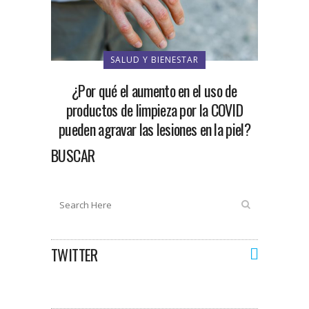
SALUD Y BIENESTAR
¿Por qué el aumento en el uso de
productos de limpieza por la COVID
pueden agravar las lesiones en la piel?
BUSCAR
TWITTER