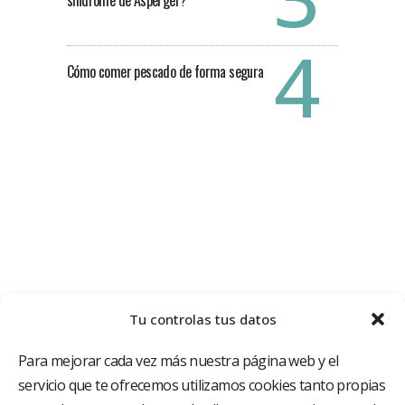
síndrome de Asperger?
Cómo comer pescado de forma segura
Tu controlas tus datos
Para mejorar cada vez más nuestra página web y el
servicio que te ofrecemos utilizamos cookies tanto propias