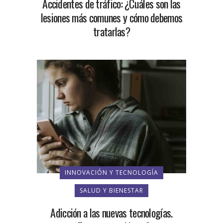
Accidentes de tráfico: ¿Cuáles son las
lesiones más comunes y cómo debemos
tratarlas?
INNOVACIÓN Y TECNOLOGÍA
SALUD Y BIENESTAR
Adicción a las nuevas tecnologías.