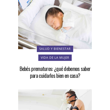
SALUD Y BIENESTAR
VIDA DE LA MUJER
Bebés prematuros: ¿qué debemos saber
para cuidarlos bien en casa?