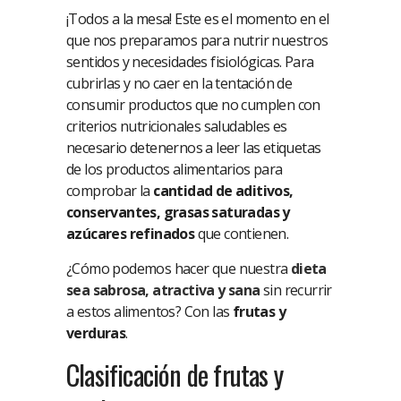
¡Todos a la mesa! Este es el momento en el
que nos preparamos para nutrir nuestros
sentidos y necesidades fisiológicas. Para
cubrirlas y no caer en la tentación de
consumir productos que no cumplen con
criterios nutricionales saludables es
necesario detenernos a leer las etiquetas
de los productos alimentarios para
comprobar la
cantidad de aditivos,
conservantes, grasas saturadas y
azúcares refinados
que contienen.
¿Cómo podemos hacer que nuestra
dieta
sea sabrosa, atractiva y sana
sin recurrir
a estos alimentos? Con las
frutas y
verduras
.
Clasificación de frutas y