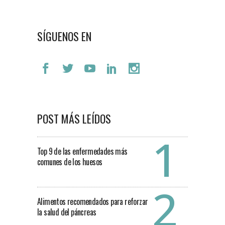
SÍGUENOS EN
POST MÁS LEÍDOS
Top 9 de las enfermedades más
comunes de los huesos
Alimentos recomendados para reforzar
la salud del páncreas