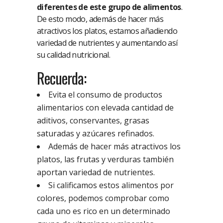
diferentes de este grupo de alimentos
.
De esto modo, además de hacer más
atractivos los platos, estamos añadiendo
variedad de nutrientes y aumentando así
su calidad nutricional.
Recuerda:
Evita el consumo de productos
alimentarios con elevada cantidad de
aditivos, conservantes, grasas
saturadas y azúcares refinados.
Además de hacer más atractivos los
platos, las frutas y verduras también
aportan variedad de nutrientes.
Si calificamos estos alimentos por
colores, podemos comprobar como
cada uno es rico en un determinado