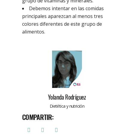
grupo de vitaminas y minerales.
Debemos intentar en las comidas
principales aparezcan al menos tres
colores diferentes de este grupo de
alimentos.
Yolanda Rodríguez
Dietética y nutrición
COMPARTIR: