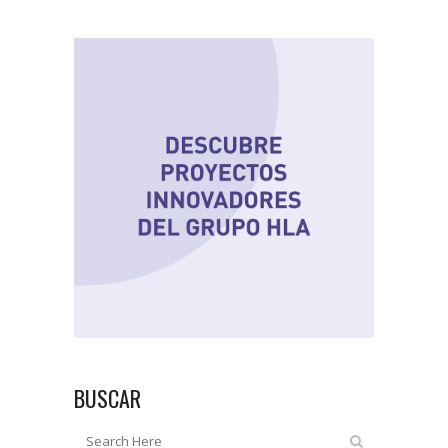
BUSCAR