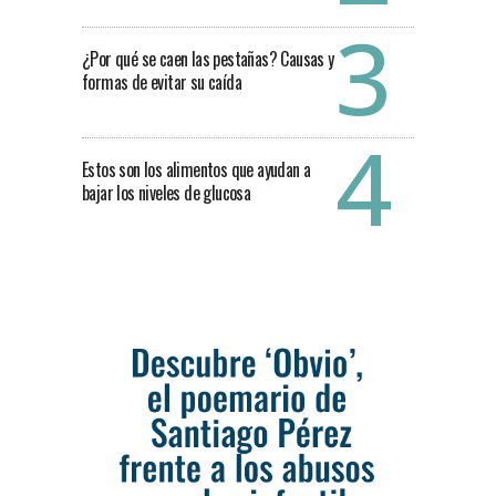
¿Por qué se caen las pestañas? Causas y
formas de evitar su caída
Estos son los alimentos que ayudan a
bajar los niveles de glucosa