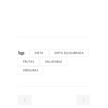
Tags:
DIETA
DIETA EQUILIBRADA
FRUTAS
SALUDABLE
VERDURAS