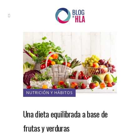
NUTRICIÓN Y HÁBITOS
Una dieta equilibrada a base de
frutas y verduras