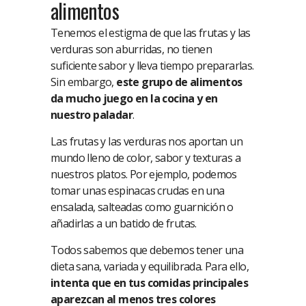
alimentos
Tenemos el estigma de que las frutas y las
verduras son aburridas, no tienen
suficiente sabor y lleva tiempo prepararlas.
Sin embargo,
este grupo de alimentos
da mucho juego en la cocina y en
nuestro paladar
.
Las frutas y las verduras nos aportan un
mundo lleno de color, sabor y texturas a
nuestros platos. Por ejemplo, podemos
tomar unas espinacas crudas en una
ensalada, salteadas como guarnición o
añadirlas a un batido de frutas.
Todos sabemos que debemos tener una
dieta sana, variada y equilibrada. Para ello,
intenta que en tus comidas principales
aparezcan al menos tres colores