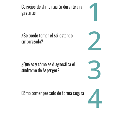
Consejos de alimentación durante una
gastritis
¿Se puede tomar el sol estando
embarazada?
¿Qué es y cómo se diagnostica el
síndrome de Asperger?
Cómo comer pescado de forma segura