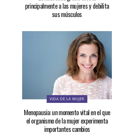
principalmente a las mujeres y debilita
sus músculos
VIDA DE LA MUJER
Menopausia: un momento vital en el que
el organismo de la mujer experimenta
importantes cambios