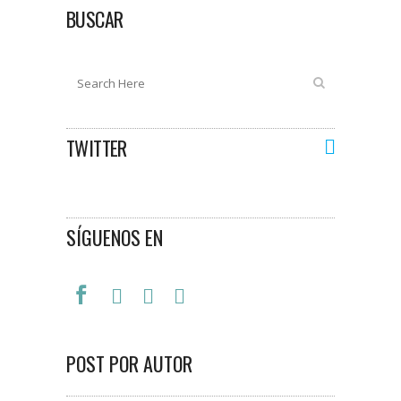
BUSCAR
TWITTER
SÍGUENOS EN
POST POR AUTOR