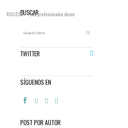
BUSCAR
RSC/ESG
Los profesionales dicen
TWITTER
SÍGUENOS EN
POST POR AUTOR