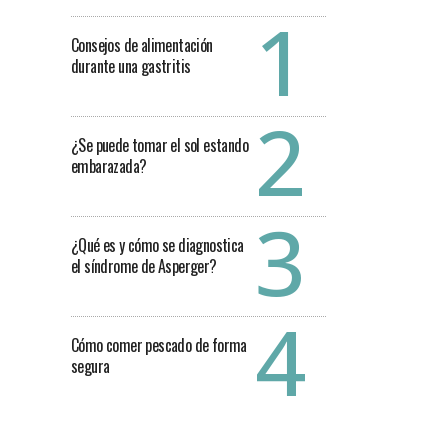
Consejos de alimentación
durante una gastritis
¿Se puede tomar el sol estando
embarazada?
¿Qué es y cómo se diagnostica
el síndrome de Asperger?
Cómo comer pescado de forma
segura