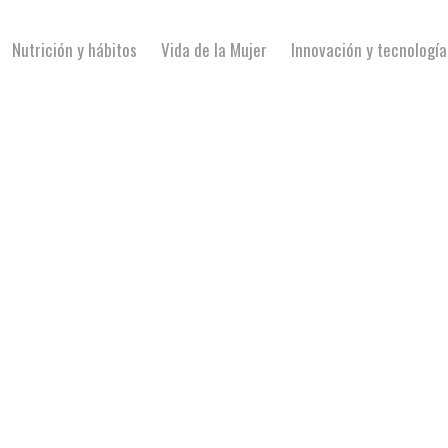
Nutrición y hábitos
Vida de la Mujer
Innovación y tecnología