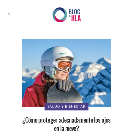
SALUD Y BIENESTAR
¿Cómo proteger adecuadamente los ojos
en la nieve?