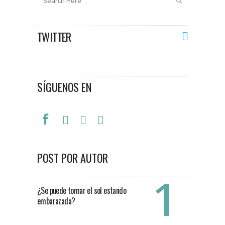
TWITTER
SÍGUENOS EN
POST POR AUTOR
¿Se puede tomar el sol estando
embarazada?