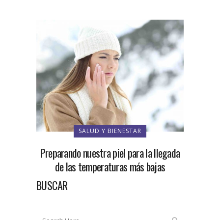
SALUD Y BIENESTAR
Preparando nuestra piel para la llegada
de las temperaturas más bajas
BUSCAR