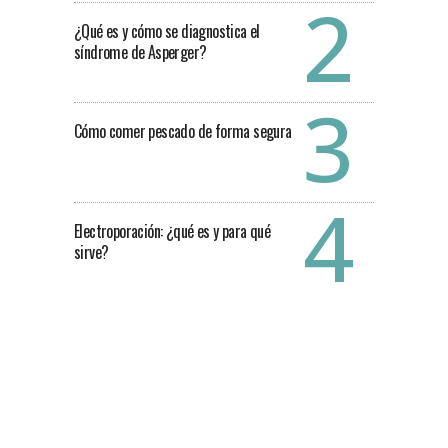
¿Qué es y cómo se diagnostica el
síndrome de Asperger?
Cómo comer pescado de forma segura
Electroporación: ¿qué es y para qué
sirve?