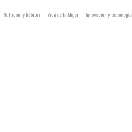
Nutrición y hábitos
Vida de la Mujer
Innovación y tecnología