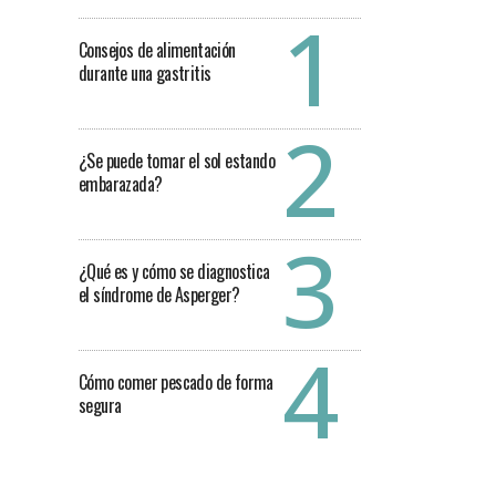
Consejos de alimentación
durante una gastritis
¿Se puede tomar el sol estando
embarazada?
¿Qué es y cómo se diagnostica
el síndrome de Asperger?
Cómo comer pescado de forma
segura