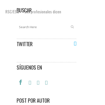
BUSCAR
RSC/ESG
Los profesionales dicen
TWITTER
SÍGUENOS EN
POST POR AUTOR