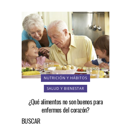
NUTRICIÓN Y HÁBITOS
SALUD Y BIENESTAR
¿Qué alimentos no son buenos para
enfermos del corazón?
BUSCAR