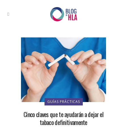
GUÍAS PRÁCTICAS
Cinco claves que te ayudarán a dejar el
tabaco definitivamente