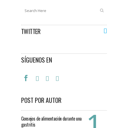
TWITTER
SÍGUENOS EN
POST POR AUTOR
Consejos de alimentación durante una
gastritis