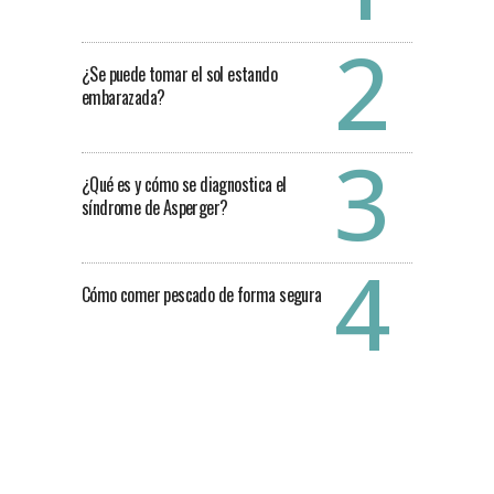
¿Se puede tomar el sol estando
embarazada?
¿Qué es y cómo se diagnostica el
síndrome de Asperger?
Cómo comer pescado de forma segura