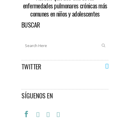
enfermedades pulmonares crónicas más
comunes en niños y adolescentes
BUSCAR
TWITTER
SÍGUENOS EN