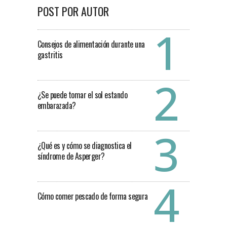
POST POR AUTOR
Consejos de alimentación durante una
gastritis
¿Se puede tomar el sol estando
embarazada?
¿Qué es y cómo se diagnostica el
síndrome de Asperger?
Cómo comer pescado de forma segura