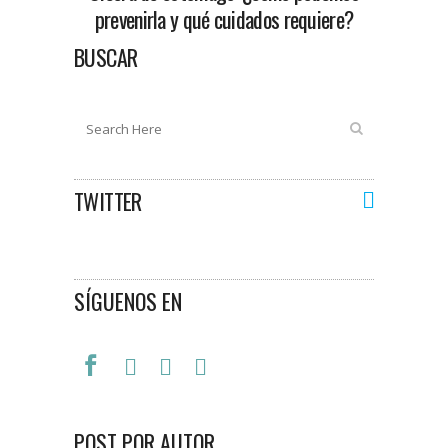
prevenirla y qué cuidados requiere?
BUSCAR
TWITTER
SÍGUENOS EN
POST POR AUTOR