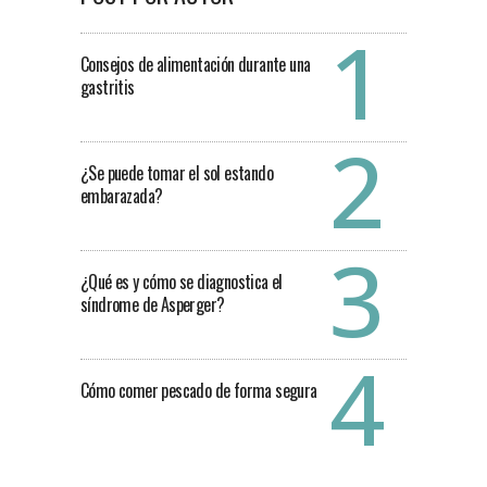
Consejos de alimentación durante una
gastritis
¿Se puede tomar el sol estando
embarazada?
¿Qué es y cómo se diagnostica el
síndrome de Asperger?
Cómo comer pescado de forma segura