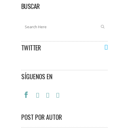
BUSCAR
TWITTER
SÍGUENOS EN
POST POR AUTOR