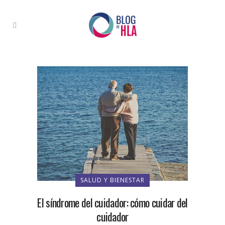
SALUD Y BIENESTAR
El síndrome del cuidador: cómo cuidar del
cuidador