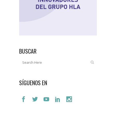
BUSCAR
SÍGUENOS EN