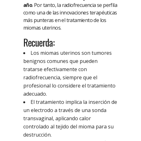
año
. Por tanto, la radiofrecuencia se perfila
como una de las innovaciones terapéuticas
más punteras en el tratamiento de los
miomas uterinos.
Recuerda:
Los miomas uterinos son tumores
benignos comunes que pueden
tratarse efectivamente con
radiofrecuencia, siempre que el
profesional lo considere el tratamiento
adecuado.
El tratamiento implica la inserción de
un electrodo a través de una sonda
transvaginal, aplicando calor
controlado al tejido del mioma para su
destrucción.