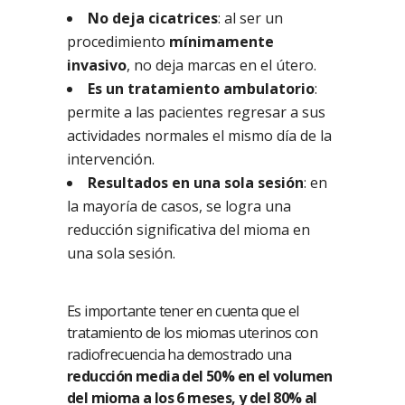
No deja cicatrices
: al ser un
procedimiento
mínimamente
invasivo
, no deja marcas en el útero.
Es un tratamiento ambulatorio
:
permite a las pacientes regresar a sus
actividades normales el mismo día de la
intervención.
Resultados en una sola sesión
: en
la mayoría de casos, se logra una
reducción significativa del mioma en
una sola sesión.
Es importante tener en cuenta que el
tratamiento de los miomas uterinos con
radiofrecuencia ha demostrado una
reducción media del 50% en el volumen
del mioma a los 6 meses, y del 80% al