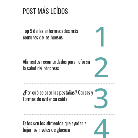
POST MÁS LEÍDOS
Top 9 de las enfermedades más
comunes de los huesos
Alimentos recomendados para reforzar
la salud del páncreas
¿Por qué se caen las pestañas? Causas y
formas de evitar su caída
Estos son los alimentos que ayudan a
bajar los niveles de glucosa