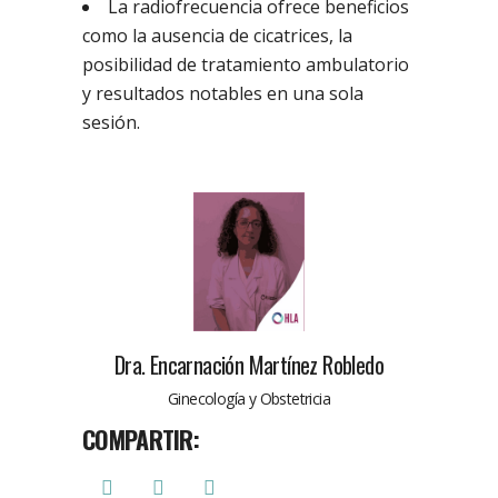
La radiofrecuencia ofrece beneficios
como la ausencia de cicatrices, la
posibilidad de tratamiento ambulatorio
y resultados notables en una sola
sesión.
Dra. Encarnación Martínez Robledo
Ginecología y Obstetricia
COMPARTIR: