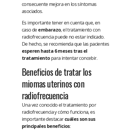
consecuente mejora en los síntomas
asociados.
Es importante tener en cuenta que, en
caso de
embarazo
, el tratamiento con
radiofrecuencia puede no estar indicado.
De hecho, se recomienda que las pacientes
esperen hasta 6 meses tras el
tratamiento
para intentar concebir.
Beneficios de tratar los
miomas uterinos con
radiofrecuencia
Una vez conocido el tratamiento por
radiofrecuencia y cómo funciona, es
importante destacar
cuáles son sus
principales beneficios
: