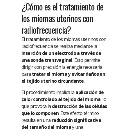
¿Cómo es el tratamiento de
los miomas uterinos con
radiofrecuencia?
El tratamiento de los miomas uterinos con
radiofrecuencia se realiza mediante la
inserción de un electrodo a través de
una sonda transvaginal
. Esto permite
dirigir con precisión la energía necesaria
para
tratar el mioma y evitar daños en
el tejido uterino circundante
.
El procedimiento implica la
aplicación de
calor controlado al tejido del mioma
, lo
que provoca la
destrucción de las células
que lo componen
. Este efecto térmico
resulta en una
reducción significativa
del tamaño del mioma
y una