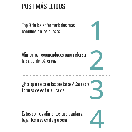
POST MÁS LEÍDOS
Top 9 de las enfermedades más
comunes de los huesos
Alimentos recomendados para reforzar
la salud del páncreas
¿Por qué se caen las pestañas? Causas y
formas de evitar su caída
Estos son los alimentos que ayudan a
bajar los niveles de glucosa