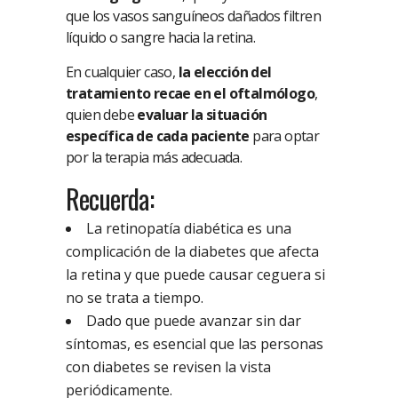
que los vasos sanguíneos dañados filtren
líquido o sangre hacia la retina.
En cualquier caso,
la elección del
tratamiento recae en el oftalmólogo
,
quien debe
evaluar la situación
específica de cada paciente
para optar
por la terapia más adecuada.
Recuerda:
La retinopatía diabética es una
complicación de la diabetes que afecta
la retina y que puede causar ceguera si
no se trata a tiempo.
Dado que puede avanzar sin dar
síntomas, es esencial que las personas
con diabetes se revisen la vista
periódicamente.