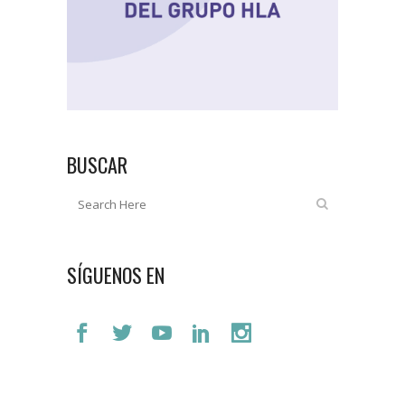
BUSCAR
SÍGUENOS EN