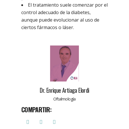
El tratamiento suele comenzar por el
control adecuado de la diabetes,
aunque puede evolucionar al uso de
ciertos fármacos o láser.
Dr. Enrique Artiaga Elordi
Oftalmología
COMPARTIR: