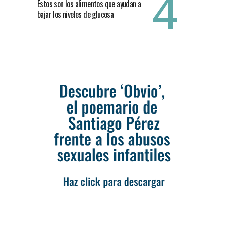
Estos son los alimentos que ayudan a
bajar los niveles de glucosa