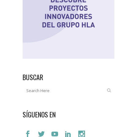
BUSCAR
SÍGUENOS EN