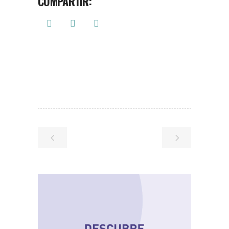
COMPARTIR: