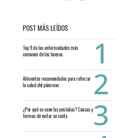
POST MÁS LEÍDOS
Top 9 de las enfermedades más
comunes de los huesos
Alimentos recomendados para reforzar
la salud del páncreas
¿Por qué se caen las pestañas? Causas y
formas de evitar su caída