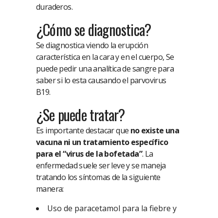
duraderos.
¿Cómo se diagnostica?
Se diagnostica viendo la erupción
característica en la cara y en el cuerpo, Se
puede pedir una analítica de sangre para
saber si lo esta causando el parvovirus
B19.
¿Se puede tratar?
Es importante destacar que
no existe una
vacuna ni un tratamiento específico
para el “virus de la bofetada”
. La
enfermedad suele ser leve y se maneja
tratando los síntomas de la siguiente
manera:
Uso de paracetamol para la fiebre y