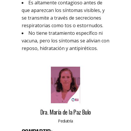
Es altamente contagioso antes de
que aparezcan los síntomas visibles, y
se transmite a través de secreciones
respiratorias como tos o estornudos.
No tiene tratamiento específico ni
vacuna, pero los síntomas se alivian con
reposo, hidratación y antipiréticos.
Dra. María de la Paz Bulo
Pediatría