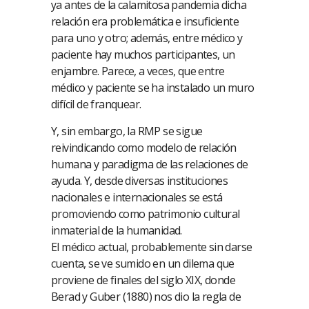
ya antes de la calamitosa pandemia dicha
relación era problemática e insuficiente
para uno y otro; además, entre médico y
paciente hay muchos participantes, un
enjambre. Parece, a veces, que entre
médico y paciente se ha instalado un muro
difícil de franquear.
Y, sin embargo, la RMP se sigue
reivindicando como modelo de relación
humana y paradigma de las relaciones de
ayuda. Y, desde diversas instituciones
nacionales e internacionales se está
promoviendo como patrimonio cultural
inmaterial de la humanidad.
El médico actual, probablemente sin darse
cuenta, se ve sumido en un dilema que
proviene de finales del siglo XIX, donde
Berad y Guber (1880) nos dio la regla de