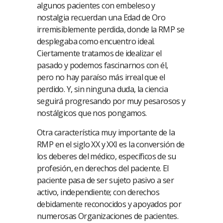
algunos pacientes con embeleso y
nostalgia recuerdan una Edad de Oro
irremisiblemente perdida, donde la RMP se
desplegaba como encuentro ideal.
Ciertamente tratamos de idealizar el
pasado y podemos fascinarnos con él,
pero no hay paraíso más irreal que el
perdido. Y, sin ninguna duda, la ciencia
seguirá progresando por muy pesarosos y
nostálgicos que nos pongamos.
Otra característica muy importante de la
RMP en el siglo XX y XXI es la conversión de
los deberes del médico, específicos de su
profesión, en derechos del paciente. El
paciente pasa de ser sujeto pasivo a ser
activo, independiente; con derechos
debidamente reconocidos y apoyados por
numerosas Organizaciones de pacientes.