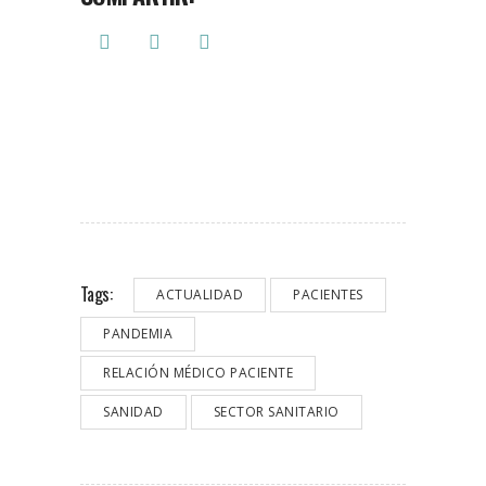
Tags:
ACTUALIDAD
PACIENTES
PANDEMIA
RELACIÓN MÉDICO PACIENTE
SANIDAD
SECTOR SANITARIO