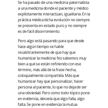
Se ha pasado de una medicina paternalista
a una medicina donde el paciente y médico
explícitamente interactúan, igualitaria. En la
práctica médica dicha evolución no siempre
se presenta en estado puro y no siempre
es de fácil discernimiento.
Pero algo está pasando para que desde
hace algún tiempo se hable
recalcitrantemente de que hay que
humanizar la medicina: No sabemos muy
bien a qué se están refiriendo con ese
término, más allá de la frase hecha,
coloquialmente compartida. Más que
humanizar hay que personalizar, hacer
persona al paciente, lo que no deja de ser
una obviedad. Pero como todo tópico pone
en evidencia, desvela que algo falla, algo
falta. Se pone en evidencia la mutua