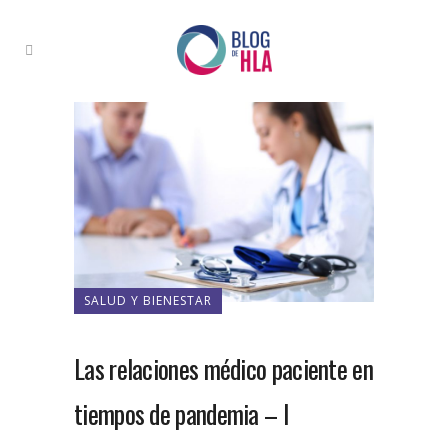
SALUD Y BIENESTAR
Las relaciones médico paciente en
tiempos de pandemia – I