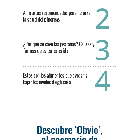
Alimentos recomendados para reforzar
la salud del páncreas
¿Por qué se caen las pestañas? Causas y
formas de evitar su caída
Estos son los alimentos que ayudan a
bajar los niveles de glucosa