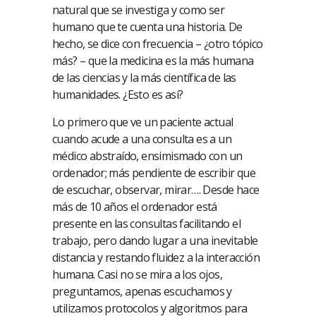
natural que se investiga y como ser
humano que te cuenta una historia. De
hecho, se dice con frecuencia – ¿otro tópico
más? – que la medicina es la más humana
de las ciencias y la más científica de las
humanidades. ¿Esto es así?
Lo primero que ve un paciente actual
cuando acude a una consulta es a un
médico abstraído, ensimismado con un
ordenador; más pendiente de escribir que
de escuchar, observar, mirar…. Desde hace
más de 10 años el ordenador está
presente en las consultas facilitando el
trabajo, pero dando lugar a una inevitable
distancia y restando fluidez a la interacción
humana. Casi no se mira a los ojos,
preguntamos, apenas escuchamos y
utilizamos protocolos y algoritmos para