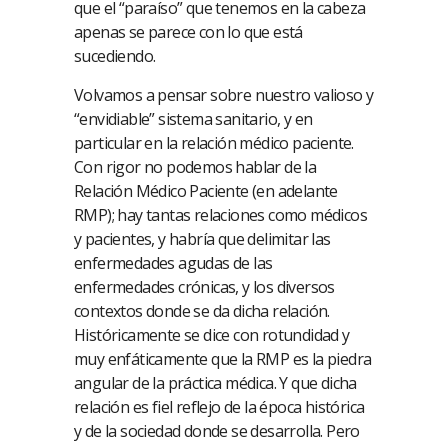
que el “paraíso” que tenemos en la cabeza
apenas se parece con lo que está
sucediendo.
Volvamos a pensar sobre nuestro valioso y
“envidiable” sistema sanitario, y en
particular en la relación médico paciente.
Con rigor no podemos hablar de la
Relación Médico Paciente (en adelante
RMP); hay tantas relaciones como médicos
y pacientes, y habría que delimitar las
enfermedades agudas de las
enfermedades crónicas, y los diversos
contextos donde se da dicha relación.
Históricamente se dice con rotundidad y
muy enfáticamente que la RMP es la piedra
angular de la práctica médica. Y que dicha
relación es fiel reflejo de la época histórica
y de la sociedad donde se desarrolla. Pero