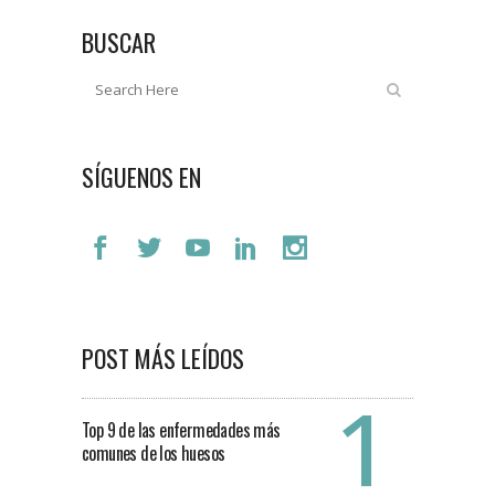
BUSCAR
SÍGUENOS EN
POST MÁS LEÍDOS
Top 9 de las enfermedades más
comunes de los huesos