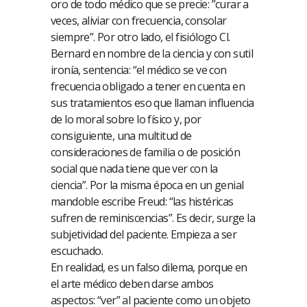
oro de todo médico que se precie: ”curar a
veces, aliviar con frecuencia, consolar
siempre”. Por otro lado, el fisiólogo Cl.
Bernard en nombre de la ciencia y con sutil
ironía, sentencia: “el médico se ve con
frecuencia obligado a tener en cuenta en
sus tratamientos eso que llaman influencia
de lo moral sobre lo físico y, por
consiguiente, una multitud de
consideraciones de familia o de posición
social que nada tiene que ver con la
ciencia”. Por la misma época en un genial
mandoble escribe Freud: “las histéricas
sufren de reminiscencias”. Es decir, surge la
subjetividad del paciente. Empieza a ser
escuchado.
En realidad, es un falso dilema, porque en
el arte médico deben darse ambos
aspectos: “ver” al paciente como un objeto