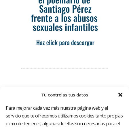
Tu controlas tus datos
Para mejorar cada vez más nuestra página web y el
servicio que te ofrecemos utilizamos cookies tanto propias
como de terceros, algunas de ellas son necesarias para el