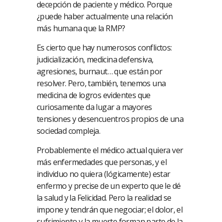
decepción de paciente y médico. Porque
¿puede haber actualmente una relación
más humana que la RMP?
Es cierto que hay numerosos conflictos:
judicialización, medicina defensiva,
agresiones, burnaut… que están por
resolver. Pero, también, tenemos una
medicina de logros evidentes que
curiosamente da lugar a mayores
tensiones y desencuentros propios de una
sociedad compleja.
Probablemente el médico actual quiera ver
más enfermedades que personas, y el
individuo no quiera (lógicamente) estar
enfermo y precise de un experto que le dé
la salud y la Felicidad. Pero la realidad se
impone y tendrán que negociar; el dolor, el
sufrimiento y la muerte forman parte de la