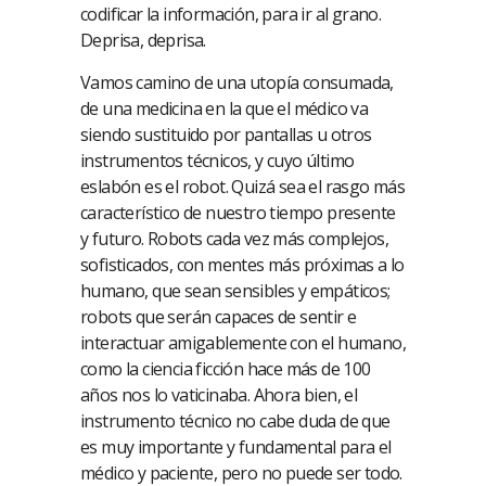
codificar la información, para ir al grano.
Deprisa, deprisa.
Vamos camino de una utopía consumada,
de una medicina en la que el médico va
siendo sustituido por pantallas u otros
instrumentos técnicos, y cuyo último
eslabón es el robot. Quizá sea el rasgo más
característico de nuestro tiempo presente
y futuro. Robots cada vez más complejos,
sofisticados, con mentes más próximas a lo
humano, que sean sensibles y empáticos;
robots que serán capaces de sentir e
interactuar amigablemente con el humano,
como la ciencia ficción hace más de 100
años nos lo vaticinaba. Ahora bien, el
instrumento técnico no cabe duda de que
es muy importante y fundamental para el
médico y paciente, pero no puede ser todo.