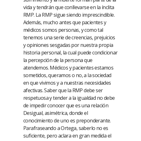
vida y tendrán que conllevarse en la ínclita
RMP. La RMP sigue siendo imprescindible.
Además, mucho antes que pacientes y
médicos somos personas, y como tal
tenemos una serie de creencias, prejuicios
y opiniones sesgadas por nuestra propia
historia personal, la cual puede condicionar
la percepción de la persona que
atendemos. Médicos y pacientes estamos
sometidos, queramos o no, a la sociedad
en que vivimos y a nuestras necesidades
afectivas. Saber que la RMP debe ser
respetuosa y tender a la igualdad no debe
de impedir conocer que es una relación
Desigual, asimétrica, donde el
conocimiento de uno es preponderante.
Parafraseando a Ortega, saberlo no es
suficiente, pero aclara en gran medida el