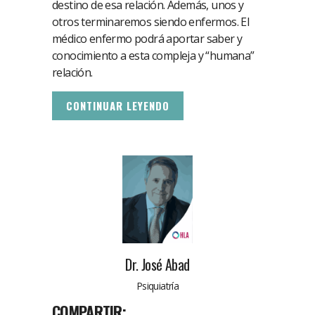
destino de esa relación. Además, unos y
otros terminaremos siendo enfermos. El
médico enfermo podrá aportar saber y
conocimiento a esta compleja y “humana”
relación.
CONTINUAR LEYENDO
Dr. José Abad
Psiquiatría
COMPARTIR: