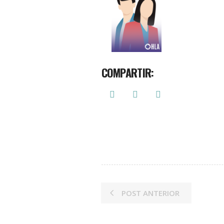
COMPARTIR:
POST ANTERIOR