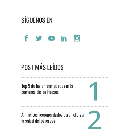
SÍGUENOS EN
POST MÁS LEÍDOS
Top 9 de las enfermedades más
comunes de los huesos
Alimentos recomendados para reforzar
la salud del páncreas