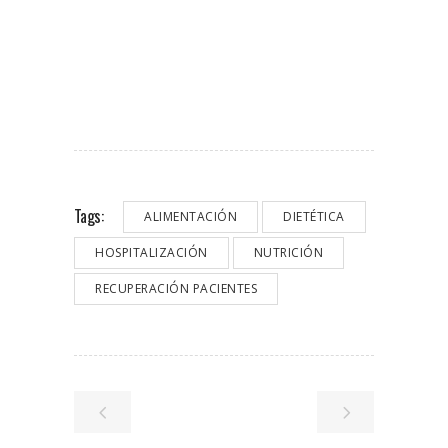
Tags:
ALIMENTACIÓN
DIETÉTICA
HOSPITALIZACIÓN
NUTRICIÓN
RECUPERACIÓN PACIENTES