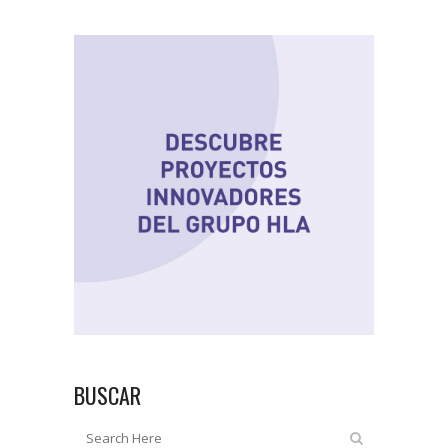
BUSCAR