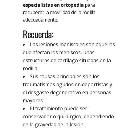
especialistas en ortopedia
para
recuperar la movilidad de la rodilla
adecuadamente.
Recuerda:
Las lesiones meniscales son aquellas
que afectan los meniscos, unas
estructuras de cartílago situadas en la
rodilla.
Sus causas principales son los
traumatismos agudos en deportistas y
el desgaste degenerativo en personas
mayores.
El tratamiento puede ser
conservador o quirúrgico, dependiendo
de la gravedad de la lesión.