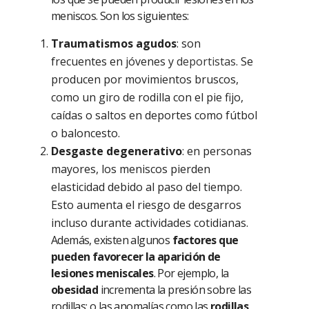
meniscos. Son los siguientes:
Traumatismos agudos
: son
frecuentes en jóvenes y
deportistas
. Se
producen por movimientos bruscos,
como un giro de rodilla con el pie fijo,
caídas o saltos en deportes como fútbol
o baloncesto.
Desgaste degenerativo
: en personas
mayores, los meniscos pierden
elasticidad debido al paso del tiempo.
Esto aumenta el riesgo de desgarros
incluso durante actividades cotidianas.
Además, existen algunos
factores que
pueden favorecer la aparición de
lesiones meniscales
. Por ejemplo, la
obesidad
incrementa la presión sobre las
rodillas; o las anomalías como las
rodillas