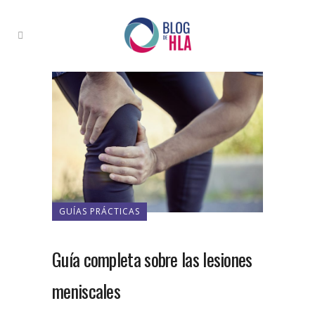
GUÍAS PRÁCTICAS
Guía completa sobre las lesiones
meniscales