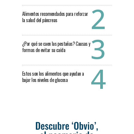
Alimentos recomendados para reforzar
la salud del páncreas
¿Por qué se caen las pestañas? Causas y
formas de evitar su caída
Estos son los alimentos que ayudan a
bajar los niveles de glucosa