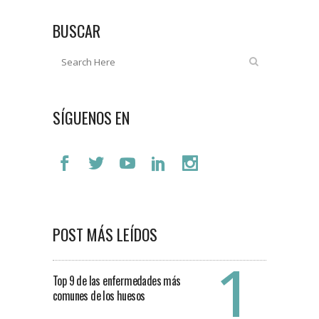
BUSCAR
SÍGUENOS EN
POST MÁS LEÍDOS
Top 9 de las enfermedades más
comunes de los huesos