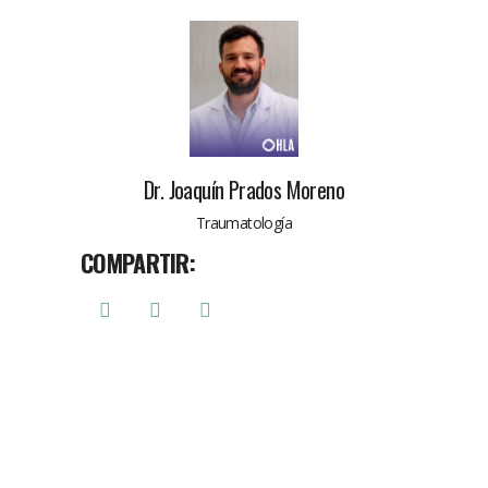
Dr. Joaquín Prados Moreno
Traumatología
COMPARTIR: