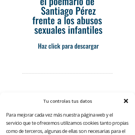
Tu controlas tus datos
Para mejorar cada vez más nuestra página web y el
servicio que te ofrecemos utilizamos cookies tanto propias
como de terceros, algunas de ellas son necesarias para el