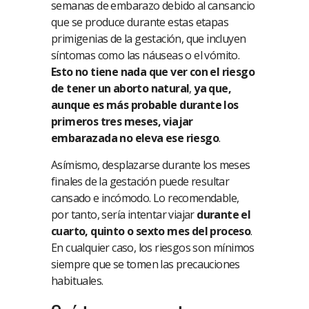
semanas de embarazo debido al cansancio
que se produce durante estas etapas
primigenias de la gestación, que incluyen
síntomas como las náuseas o el vómito.
Esto no tiene nada que ver con el riesgo
de tener un aborto natural
,
ya que,
aunque es más probable durante los
primeros tres meses, viajar
embarazada no eleva ese riesgo
.
Asímismo, desplazarse durante los meses
finales de la gestación puede resultar
cansado e incómodo. Lo recomendable,
por tanto, sería intentar viajar
durante el
cuarto, quinto o sexto mes del proceso
.
En cualquier caso, los riesgos son mínimos
siempre que se tomen las precauciones
habituales.