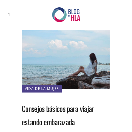
VIDA DE LA MUJER
Consejos básicos para viajar
estando embarazada