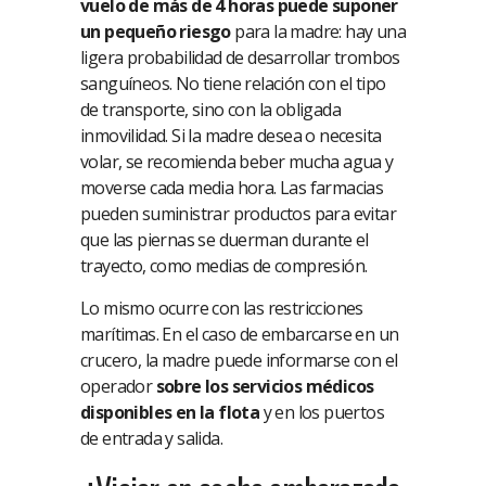
vuelo de más de 4 horas puede suponer
un pequeño riesgo
para la madre: hay una
ligera probabilidad de desarrollar trombos
sanguíneos. No tiene relación con el tipo
de transporte, sino con la obligada
inmovilidad. Si la madre desea o necesita
volar, se recomienda beber mucha agua y
moverse cada media hora. Las farmacias
pueden suministrar productos para evitar
que las piernas se duerman durante el
trayecto, como medias de compresión.
Lo mismo ocurre con las restricciones
marítimas. En el caso de embarcarse en un
crucero, la madre puede informarse con el
operador
sobre los servicios médicos
disponibles en la flota
y en los puertos
de entrada y salida.