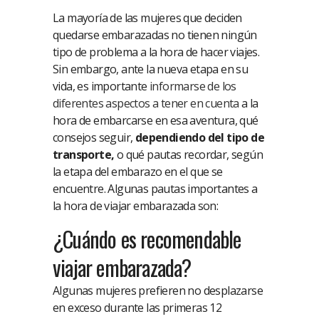
La mayoría de las mujeres que deciden
quedarse embarazadas no tienen ningún
tipo de problema a la hora de hacer viajes.
Sin embargo, ante la nueva etapa en su
vida, es importante
informarse de los
diferentes aspectos a tener en cuenta
a la
hora de embarcarse en esa aventura, qué
consejos seguir,
dependiendo del tipo de
transporte,
o qué pautas recordar, según
la etapa del embarazo en el que se
encuentre. Algunas pautas importantes a
la hora de viajar embarazada son:
¿Cuándo es recomendable
viajar embarazada?
Algunas mujeres prefieren no desplazarse
en exceso durante las primeras 12