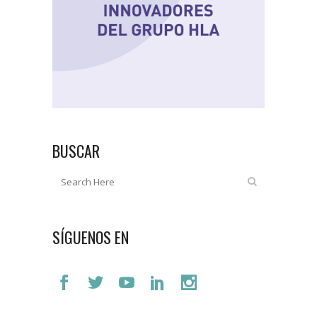
BUSCAR
SÍGUENOS EN