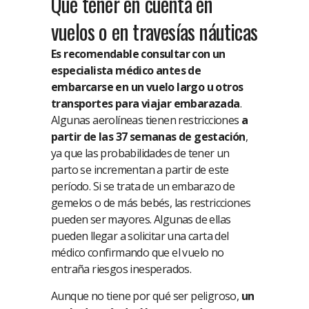
Qué tener en cuenta en
vuelos o en travesías náuticas
Es recomendable consultar con un
especialista médico antes de
embarcarse en un vuelo largo u otros
transportes para viajar embarazada
.
Algunas aerolíneas tienen restricciones
a
partir de las 37 semanas de gestación
,
ya que las probabilidades de tener un
parto se incrementan a partir de este
período. Si se trata de un embarazo de
gemelos o de más bebés, las restricciones
pueden ser mayores. Algunas de ellas
pueden llegar a solicitar una carta del
médico confirmando que el vuelo no
entraña riesgos inesperados.
Aunque no tiene por qué ser peligroso,
un