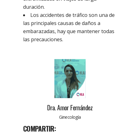
duración.
Los accidentes de tráfico son una de
las principales causas de daños a
embarazadas, hay que mantener todas
las precauciones.
Dra. Amor Fernández
Ginecología
COMPARTIR: