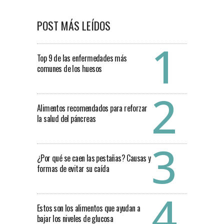
POST MÁS LEÍDOS
Top 9 de las enfermedades más
comunes de los huesos
Alimentos recomendados para reforzar
la salud del páncreas
¿Por qué se caen las pestañas? Causas y
formas de evitar su caída
Estos son los alimentos que ayudan a
bajar los niveles de glucosa