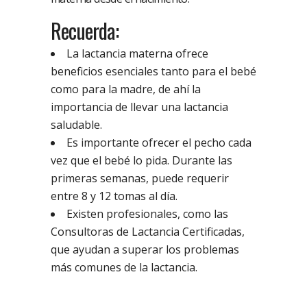
Recuerda:
La lactancia materna ofrece
beneficios esenciales tanto para el bebé
como para la madre, de ahí la
importancia de llevar una lactancia
saludable.
Es importante ofrecer el pecho cada
vez que el bebé lo pida. Durante las
primeras semanas, puede requerir
entre 8 y 12 tomas al día.
Existen profesionales, como las
Consultoras de Lactancia Certificadas,
que ayudan a superar los problemas
más comunes de la lactancia.