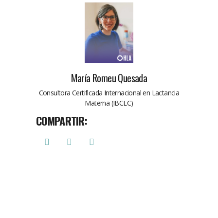
María Romeu Quesada
Consultora Certificada Internacional en Lactancia
Materna (IBCLC)
COMPARTIR: