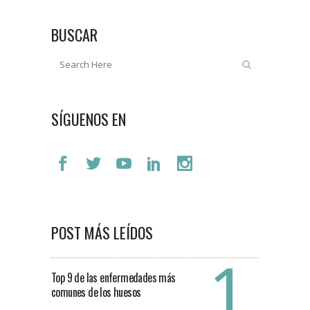
BUSCAR
SÍGUENOS EN
POST MÁS LEÍDOS
Top 9 de las enfermedades más
comunes de los huesos