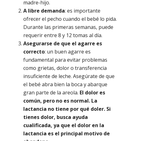
madre-hijo.
A libre demanda
: es importante
ofrecer el pecho cuando el bebé lo pida.
Durante las primeras semanas, puede
requerir entre 8 y 12 tomas al día.
Asegurarse de que el agarre es
correcto
: un buen agarre es
fundamental para evitar problemas
como grietas, dolor o transferencia
insuficiente de leche. Asegúrate de que
el bebé abra bien la boca y abarque
gran parte de la areola.
El dolor es
común, pero no es normal. La
lactancia no tiene por qué doler. Si
tienes dolor, busca ayuda
cualificada, ya que el dolor en la
lactancia es el principal motivo de