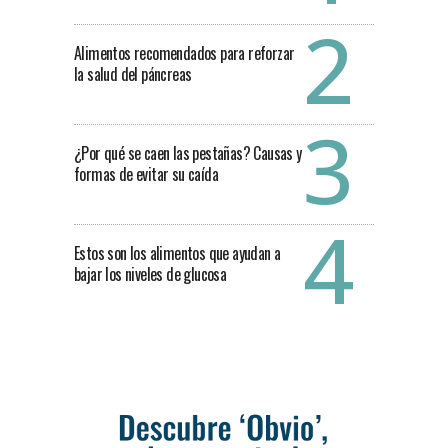
Alimentos recomendados para reforzar
la salud del páncreas
¿Por qué se caen las pestañas? Causas y
formas de evitar su caída
Estos son los alimentos que ayudan a
bajar los niveles de glucosa