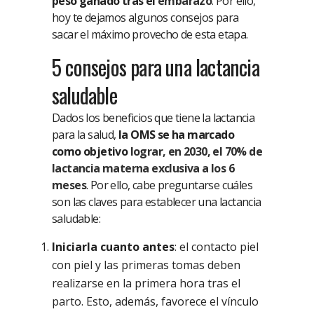
peso ganado tras el
embarazo
. Por ello,
hoy te dejamos algunos consejos para
sacar el máximo provecho de esta etapa.
5 consejos para una lactancia
saludable
Dados los beneficios que tiene la lactancia
para la salud,
la OMS se ha marcado
como objetivo
lograr, en 2030, el 70% de
lactancia materna exclusiva a los 6
meses
. Por ello, cabe preguntarse cuáles
son las claves para establecer una lactancia
saludable:
Iniciarla cuanto antes
: el contacto piel
con piel y las primeras tomas deben
realizarse en la primera hora tras el
parto. Esto, además, favorece el vínculo