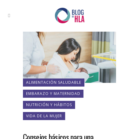
ALIMENTACIÓN SALUDABLE
EMBARAZO Y MATERNIDAD
NUTRICIÓN Y HÁBITOS
VIDA DE LA MUJER
Consejos básicos para una