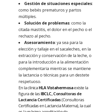
Gestión de situaciones especiales
:
como bebés prematuros y partos
múltiples.
Solución de problemas
: como la
citada mastitis, el dolor en el pecho o el
rechazo al pecho.
Asesoramiento
: ya sea para la
elección y tallaje en el sacaleches, en la
extracción y conservación de la leche, o
para la introducción a la alimentación
complementaria mientras se mantiene
la lactancia o técnicas para un destete
respetuoso.
En la clínica
HLA Vistahermosa
existe la
figura de las
IBCLC,
Consultoras de
Lactancia Certificadas
(Consultoras
Certificadas en Lactancia Materna), la cual
es la máxima acreditación de