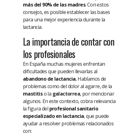
más del 90% de las madres
. Con estos
consejos, es posible establecer las bases
para una mejor experiencia durante la
lactancia.
La importancia de contar con
los profesionales
En España muchas mujeres enfrentan
dificultades que pueden llevarlas al
abandono de lactancia.
Hablamos de
problemas como del dolor al agarre, de la
mastitis
o la
galactorrea
, por mencionar
algunos. En este contexto, cobra relevancia
la figura del
profesional sanitario
especializado en lactancia
, que puede
ayudar a resolver problemas relacionados
con: