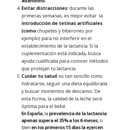
abandono.
Evitar distracciones
: durante las
primeras semanas, es mejor evitar la
introducción de tetinas artificiales
(como
chupetes y biberones por
ejemplo) para no interferir en el
establecimiento de la lactancia. Si la
suplementación está indicada, busca
ayuda cualificada para conocer métodos
que protejan tu lactancia.
Cuidar tu salud
: es tan sencillo como
hidratarse, seguir una dieta equilibrada
y buscar momentos de descanso. De
esta forma, la calidad de la leche será
óptima para el bebé.
En España
, la
prevalencia de la lactancia
apenas supera el 35% a los 6 meses
, si
bien
en los primeros 15 días la ejercen