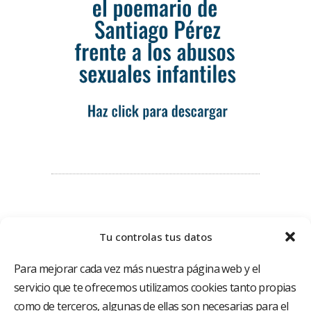
Tu controlas tus datos
Para mejorar cada vez más nuestra página web y el
servicio que te ofrecemos utilizamos cookies tanto propias
como de terceros, algunas de ellas son necesarias para el