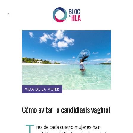
VIDA DE LA MUJER
Cómo evitar la candidiasis vaginal
T
res de cada cuatro mujeres han