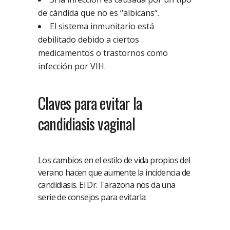
de cándida que no es “albicans”.
El sistema inmunitario está
debilitado debido a ciertos
medicamentos o trastornos como
infección por VIH.
Claves para evitar la
candidiasis vaginal
Los cambios en el estilo de vida propios del
verano hacen que aumente la incidencia de
candidiasis. El Dr. Tarazona nos da una
serie de consejos para evitarla: