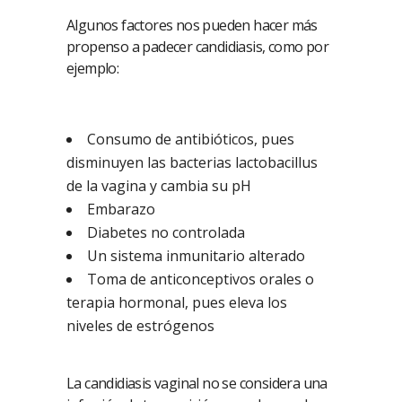
Algunos factores nos pueden hacer más
propenso a padecer candidiasis, como por
ejemplo:
Consumo de antibióticos, pues
disminuyen las bacterias lactobacillus
de la vagina y cambia su pH
Embarazo
Diabetes no controlada
Un sistema inmunitario alterado
Toma de anticonceptivos orales o
terapia hormonal, pues eleva los
niveles de estrógenos
La candidiasis vaginal no se considera una