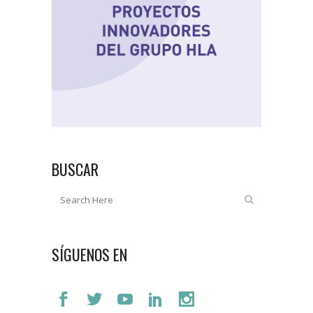
BUSCAR
SÍGUENOS EN