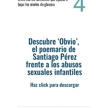
bajar los niveles de glucosa