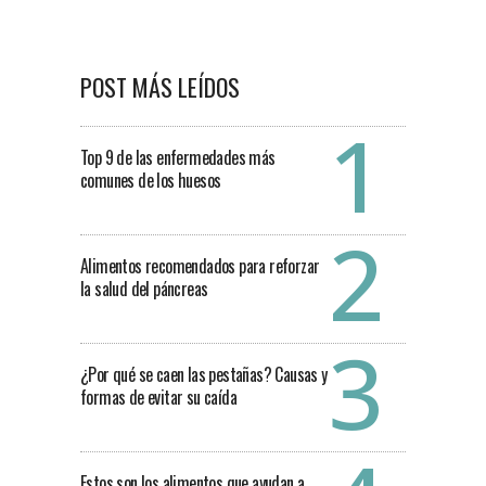
POST MÁS LEÍDOS
Top 9 de las enfermedades más
comunes de los huesos
Alimentos recomendados para reforzar
la salud del páncreas
¿Por qué se caen las pestañas? Causas y
formas de evitar su caída
Estos son los alimentos que ayudan a