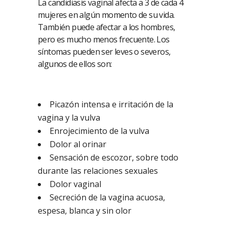
La candidiasis vaginal afecta a 3 de cada 4
mujeres en algún momento de su vida.
También puede afectar a los hombres,
pero es mucho menos frecuente. Los
síntomas pueden ser leves o severos,
algunos de ellos son:
Picazón intensa e irritación de la
vagina y la vulva
Enrojecimiento de la vulva
Dolor al orinar
Sensación de escozor, sobre todo
durante las relaciones sexuales
Dolor vaginal
Secreción de la vagina acuosa,
espesa, blanca y sin olor