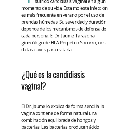
sufrido candidiasis vaginal en algún
momento de su vida. Esta molesta infección
es más frecuente en verano por el uso de
prendas húmedas. Su severidad y duración
depende de los mecanismos de defensa de
cada persona. El Dr. Jaume Tarazona,
ginecólogo de HLA Perpetuo Socorro, nos
da las claves para evitarla.
¿Qué es la candidiasis
vaginal?
El Dr. Jaume lo explica de forma sencilla: la
vagina contiene de forma natural una
combinación equilibrada de hongos y
bacterias. Las bacterias producen ácido