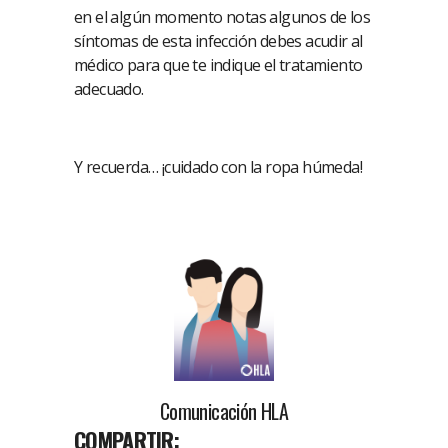
en el algún momento notas algunos de los
síntomas de esta infección debes acudir al
médico para que te indique el tratamiento
adecuado.
Y recuerda… ¡cuidado con la ropa húmeda!
Comunicación HLA
COMPARTIR: