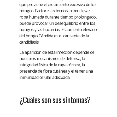
que previene el crecimiento excesivo de los
hongos. Factores externos, como llevar
ropa húmeda durante tiempo prolongado,
puede provocar un desequilibrio entre los
hongos y las bacterias. El aumento elevado
del hongo Cándida es el causante de la
candidiasis.
La aparición de esta infección depende de
nuestros mecanismos de defensa, la
integridad física de la capa córnea, la
presencia de flora cutánea y el tener una
inmunidad celular adecuada.
¿Cuáles son sus síntomas?