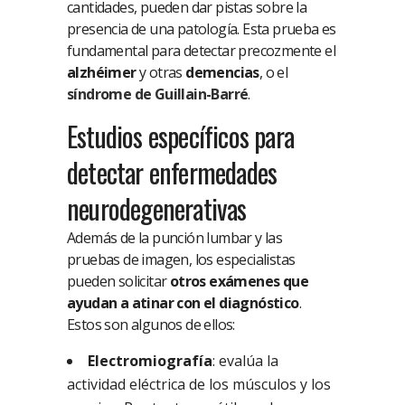
cantidades, pueden dar pistas sobre la
presencia de una patología. Esta prueba es
fundamental para detectar precozmente el
alzhéimer
y otras
demencias
, o el
síndrome de Guillain-Barré
.
Estudios específicos para
detectar enfermedades
neurodegenerativas
Además de la punción lumbar y las
pruebas de imagen, los especialistas
pueden solicitar
otros exámenes que
ayudan a atinar con el diagnóstico
.
Estos son algunos de ellos:
Electromiografía
: evalúa la
actividad eléctrica de los músculos y los