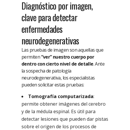
Diagnóstico por imagen,
clave para detectar
enfermedades
neurodegenerativas
Las pruebas de imagen son aquellas que
permiten
“ver” nuestro cuerpo por
dentro con cierto nivel de detalle
. Ante
la sospecha de patología
neurodegenerativa, los especialistas
pueden solicitar estas pruebas:
Tomografía computarizada
:
permite obtener imágenes del cerebro
y de la médula espinal. Es útil para
detectar lesiones que pueden dar pistas
sobre el origen de los procesos de