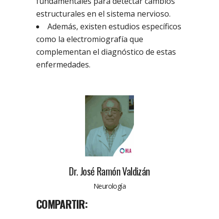
fundamentales para detectar cambios
estructurales en el sistema nervioso.
Además, existen estudios específicos
como la electromiografía que
complementan el diagnóstico de estas
enfermedades.
Dr. José Ramón Valdizán
Neurología
COMPARTIR: