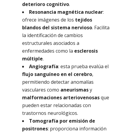
deterioro cognitivo
.
Resonancia magnética nuclear
:
ofrece imágenes de los
tejidos
blandos del sistema nervioso
. Facilita
la identificación de cambios
estructurales asociados a
enfermedades como la
esclerosis
múltiple
.
Angiografía
: esta prueba evalúa el
flujo sanguíneo en el cerebro
,
permitiendo detectar anomalías
vasculares como
aneurismas
y
malformaciones arteriovenosas
que
pueden estar relacionadas con
trastornos neurológicos.
Tomografía por emisión de
positrones
: proporciona información