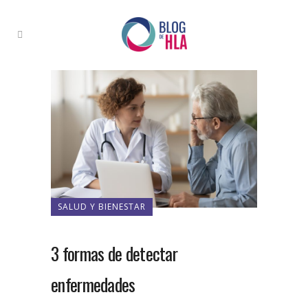
SALUD Y BIENESTAR
3 formas de detectar
enfermedades