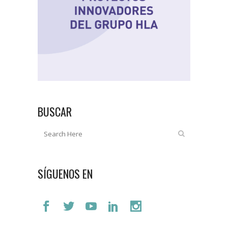
BUSCAR
SÍGUENOS EN