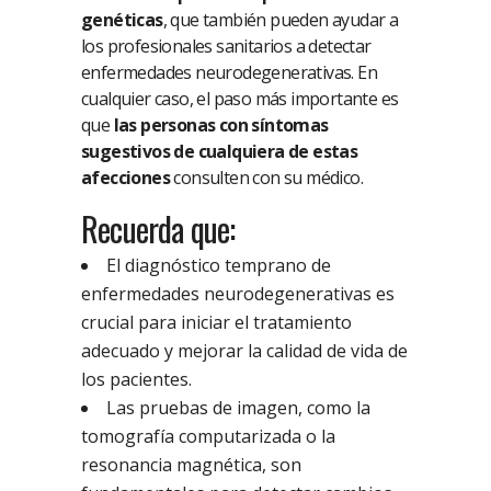
genéticas
, que también pueden ayudar a
los profesionales sanitarios a detectar
enfermedades neurodegenerativas. En
cualquier caso, el paso más importante es
que
las personas con síntomas
sugestivos de cualquiera de estas
afecciones
consulten con su médico.
Recuerda que:
El diagnóstico temprano de
enfermedades neurodegenerativas es
crucial para iniciar el tratamiento
adecuado y mejorar la calidad de vida de
los pacientes.
Las pruebas de imagen, como la
tomografía computarizada o la
resonancia magnética, son