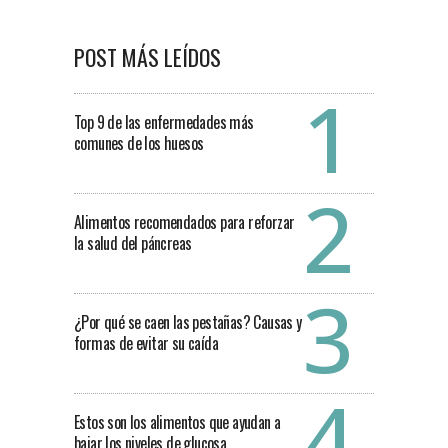
POST MÁS LEÍDOS
Top 9 de las enfermedades más
comunes de los huesos
Alimentos recomendados para reforzar
la salud del páncreas
¿Por qué se caen las pestañas? Causas y
formas de evitar su caída
Estos son los alimentos que ayudan a
bajar los niveles de glucosa