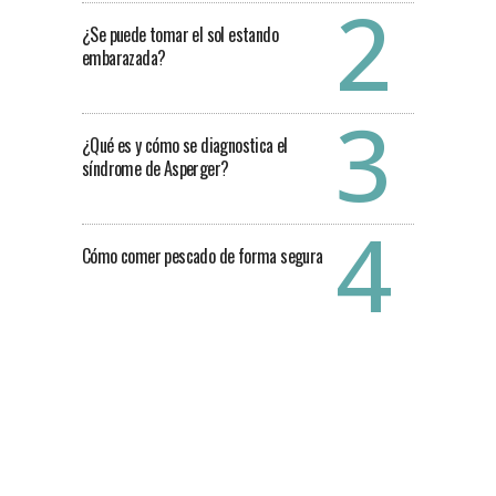
¿Se puede tomar el sol estando
embarazada?
¿Qué es y cómo se diagnostica el
síndrome de Asperger?
Cómo comer pescado de forma segura