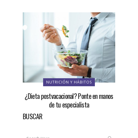
NUTRICIÓN Y HÁBITOS
¿Dieta postvacacional? Ponte en manos
de tu especialista
BUSCAR