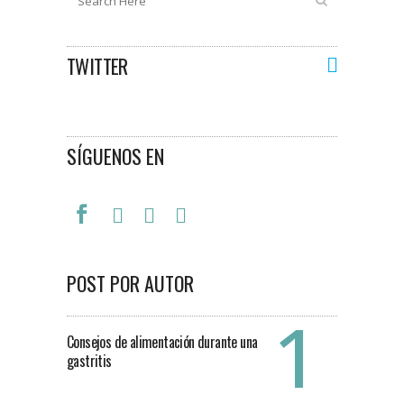
TWITTER
SÍGUENOS EN
POST POR AUTOR
Consejos de alimentación durante una
gastritis