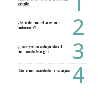
gastritis
¿Se puede tomar el sol estando
embarazada?
¿Qué es y cómo se diagnostica el
síndrome de Asperger?
Cómo comer pescado de forma segura