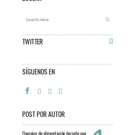
TWITTER
SÍGUENOS EN
POST POR AUTOR
Consejos de alimentación durante una