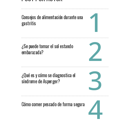
Consejos de alimentación durante una
gastritis
¿Se puede tomar el sol estando
embarazada?
¿Qué es y cómo se diagnostica el
síndrome de Asperger?
Cómo comer pescado de forma segura