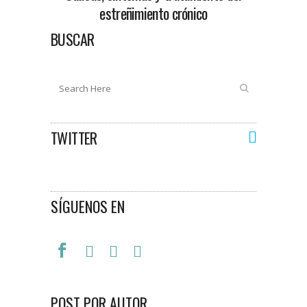
estreñimiento crónico
BUSCAR
TWITTER
SÍGUENOS EN
POST POR AUTOR