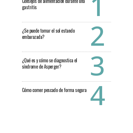
Consejos de alimentación durante una
gastritis
¿Se puede tomar el sol estando
embarazada?
¿Qué es y cómo se diagnostica el
síndrome de Asperger?
Cómo comer pescado de forma segura