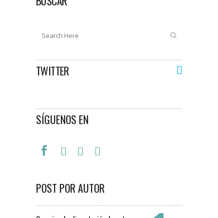
BUSCAR
TWITTER
SÍGUENOS EN
POST POR AUTOR