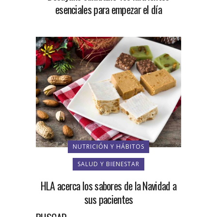
esenciales para empezar el día
NUTRICIÓN Y HÁBITOS
SALUD Y BIENESTAR
HLA acerca los sabores de la Navidad a
sus pacientes