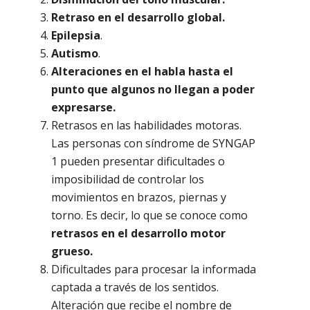
Retraso en el desarrollo global.
Epilepsia
.
Autismo
.
Alteraciones en el habla hasta el
punto que algunos no llegan a poder
expresarse.
Retrasos en las habilidades motoras.
Las personas con síndrome de SYNGAP
1 pueden presentar dificultades o
imposibilidad de controlar los
movimientos en brazos, piernas y
torno. Es decir, lo que se conoce como
retrasos en el desarrollo motor
grueso.
Dificultades para procesar la informada
captada a través de los sentidos.
Alteración que recibe el nombre de