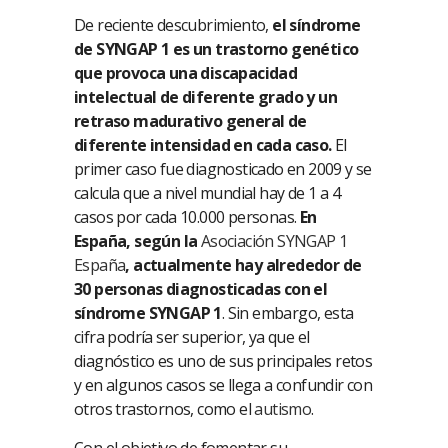
De reciente descubrimiento,
el síndrome
de SYNGAP 1 es un trastorno genético
que provoca una discapacidad
intelectual de diferente grado y un
retraso madurativo general de
diferente intensidad en cada caso.
El
primer caso fue diagnosticado en 2009 y se
calcula que a nivel mundial hay de 1 a 4
casos por cada 10.000 personas.
En
España, según la
Asociación SYNGAP 1
España
, actualmente hay alrededor de
30 personas diagnosticadas con el
síndrome SYNGAP 1
. Sin embargo, esta
cifra podría ser superior, ya que el
diagnóstico es uno de sus principales retos
y en algunos casos se llega a confundir con
otros trastornos, como el
autismo
.