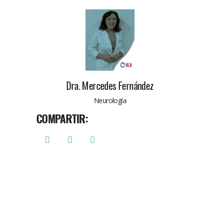
Dra. Mercedes Fernández
Neurología
COMPARTIR: