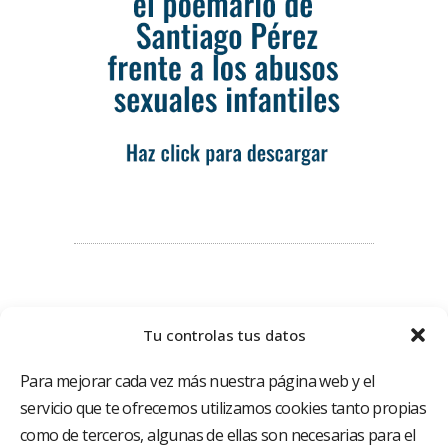
Tu controlas tus datos
Para mejorar cada vez más nuestra página web y el
servicio que te ofrecemos utilizamos cookies tanto propias
como de terceros, algunas de ellas son necesarias para el