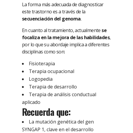
La forma más adecuada de diagnosticar
este trastorno es a través de la
secuenciación del genoma
.
En cuanto al tratamiento, actualmente
se
focaliza en la mejora de las habilidades
,
por lo que su abordaje implica a diferentes
disciplinas como son:
Fisioterapia
Terapia ocupacional
Logopedia
Terapia de desarrollo
Terapia de análisis conductual
aplicado
Recuerda que:
La mutación genética del gen
SYNGAP 1, clave en el desarrollo