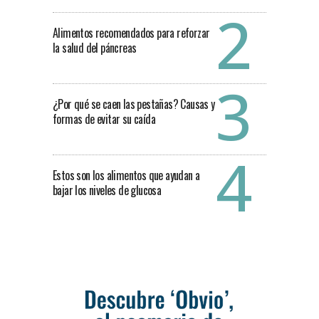
Alimentos recomendados para reforzar
la salud del páncreas
¿Por qué se caen las pestañas? Causas y
formas de evitar su caída
Estos son los alimentos que ayudan a
bajar los niveles de glucosa