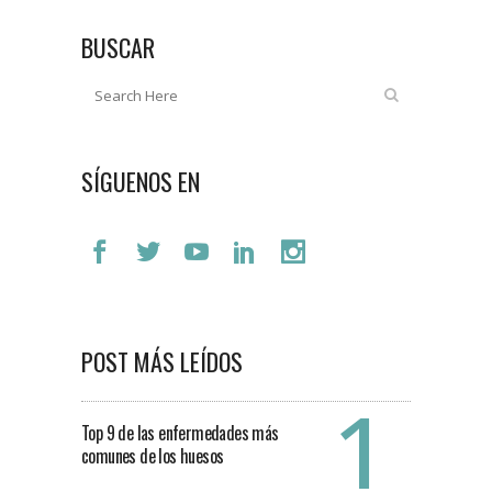
BUSCAR
SÍGUENOS EN
POST MÁS LEÍDOS
Top 9 de las enfermedades más
comunes de los huesos