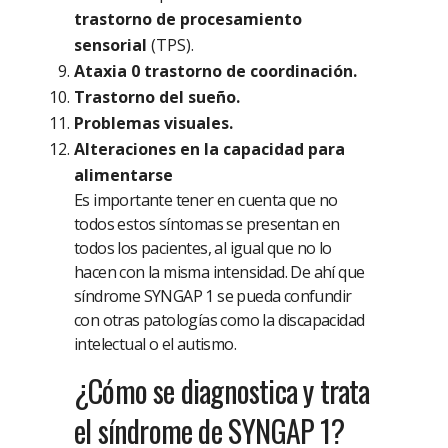
trastorno de procesamiento
sensorial
(TPS).
Ataxia 0 trastorno de coordinación.
Trastorno del sueño.
Problemas visuales.
Alteraciones en la capacidad para
alimentarse
Es importante tener en cuenta que no
todos estos síntomas se presentan en
todos los pacientes, al igual que no lo
hacen con la misma intensidad. De ahí que
síndrome SYNGAP 1 se pueda confundir
con otras patologías como la discapacidad
intelectual o el autismo.
¿Cómo se diagnostica y trata
el síndrome de SYNGAP 1?