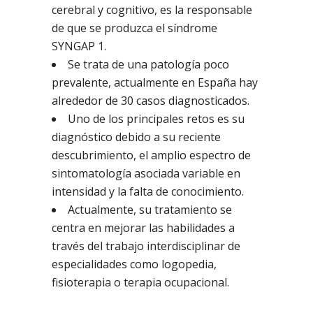
cerebral y cognitivo, es la responsable
de que se produzca el síndrome
SYNGAP 1.
Se trata de una patología poco
prevalente, actualmente en España hay
alrededor de 30 casos diagnosticados.
Uno de los principales retos es su
diagnóstico debido a su reciente
descubrimiento, el amplio espectro de
sintomatología asociada variable en
intensidad y la falta de conocimiento.
Actualmente, su tratamiento se
centra en mejorar las habilidades a
través del trabajo interdisciplinar de
especialidades como logopedia,
fisioterapia o terapia ocupacional.