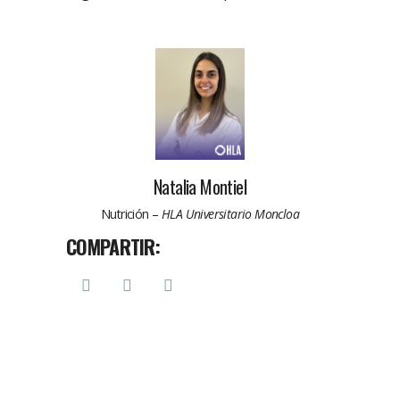
Natalia Montiel
Nutrición –
HLA Universitario Moncloa
COMPARTIR: