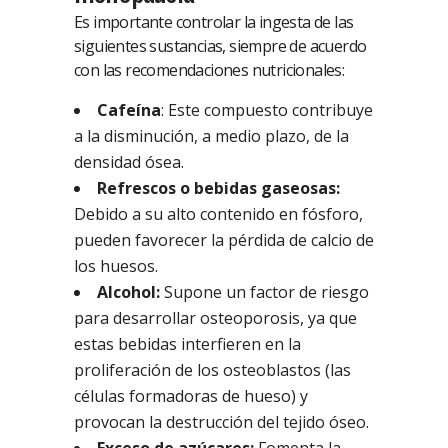
Es importante controlar la ingesta de las
siguientes sustancias, siempre de acuerdo
con las recomendaciones nutricionales:
Cafeína
: Este compuesto contribuye
a la disminución, a medio plazo, de la
densidad ósea.
Refrescos o bebidas gaseosas:
Debido a su alto contenido en fósforo,
pueden favorecer la pérdida de calcio de
los huesos.
Alcohol:
Supone un factor de riesgo
para desarrollar osteoporosis, ya que
estas bebidas interfieren en la
proliferación de los osteoblastos (las
células formadoras de hueso) y
provocan la destrucción del tejido óseo.