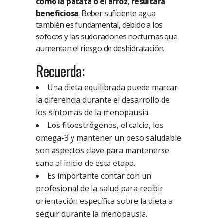
como la patata o el arroz, resultará
beneficiosa
. Beber suficiente agua
también es fundamental, debido a los
sofocos y las sudoraciones nocturnas que
aumentan el riesgo de deshidratación.
Recuerda:
Una dieta equilibrada puede marcar
la diferencia durante el desarrollo de
los síntomas de la menopausia.
Los fitoestrógenos, el calcio, los
omega-3 y mantener un peso saludable
son aspectos clave para mantenerse
sana al inicio de esta etapa.
Es importante contar con un
profesional de la salud para recibir
orientación específica sobre la dieta a
seguir durante la menopausia.