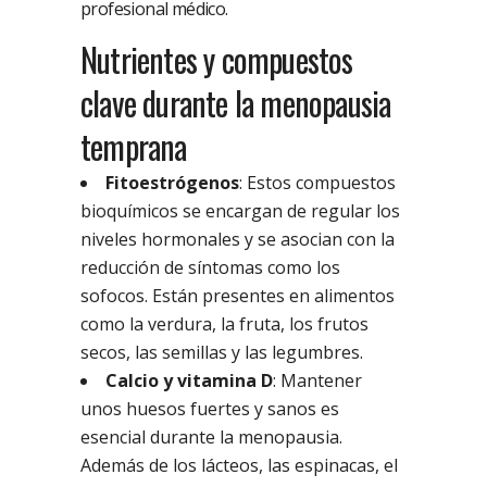
profesional médico.
Nutrientes y compuestos
clave durante la menopausia
temprana
Fitoestrógenos
: Estos compuestos
bioquímicos se encargan de regular los
niveles hormonales y se asocian con la
reducción de síntomas como los
sofocos. Están presentes en alimentos
como la verdura, la fruta, los frutos
secos, las semillas y las legumbres.
Calcio y vitamina D
: Mantener
unos huesos fuertes y sanos es
esencial durante la menopausia.
Además de los lácteos, las espinacas, el