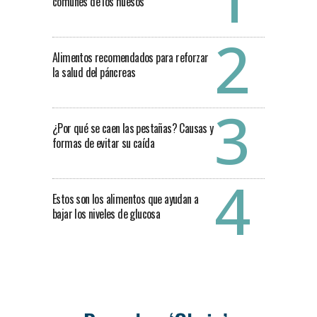
comunes de los huesos
Alimentos recomendados para reforzar
la salud del páncreas
¿Por qué se caen las pestañas? Causas y
formas de evitar su caída
Estos son los alimentos que ayudan a
bajar los niveles de glucosa