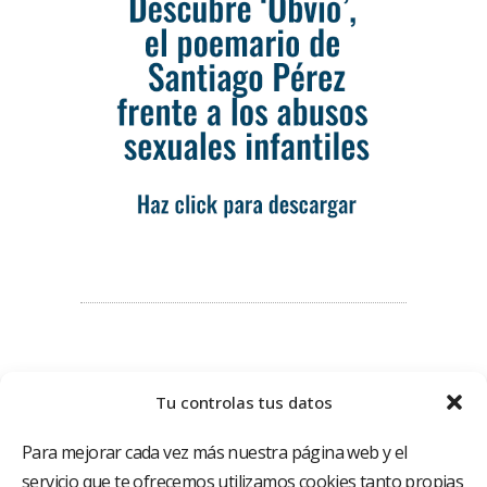
Tu controlas tus datos
Para mejorar cada vez más nuestra página web y el
servicio que te ofrecemos utilizamos cookies tanto propias