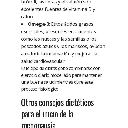
brócoli, las setas y el salmón son
excelentes fuentes de vitamina D y
calcio.
Omega-3
: Estos ácidos grasos
esenciales, presentes en alimentos
como las nueces y las semillas o los
pescados azules y los mariscos, ayudan
a reducir la inflamación y mejorar la
salud cardiovascular.
Este tipo de dietas debe combinarse con
ejercicio diario moderado para mantener
una buena salud mientras dure este
proceso fisiológico.
Otros consejos dietéticos
para el inicio de la
menopausia