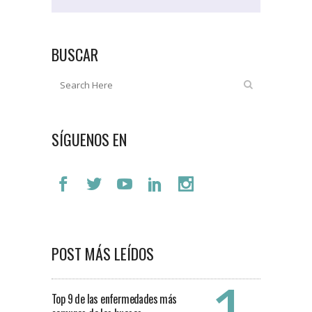
BUSCAR
SÍGUENOS EN
POST MÁS LEÍDOS
Top 9 de las enfermedades más