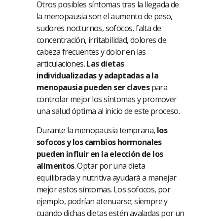
Otros posibles síntomas tras la llegada de
la menopausia son el aumento de peso,
sudores nocturnos, sofocos, falta de
concentración, irritabilidad, dolores de
cabeza frecuentes y dolor en las
articulaciones.
Las dietas
individualizadas y adaptadas a la
menopausia pueden ser claves
para
controlar mejor los síntomas y promover
una salud óptima al inicio de este proceso.
Durante la menopausia temprana,
los
sofocos y los cambios hormonales
pueden influir en la elección de los
alimentos
. Optar por una dieta
equilibrada y nutritiva ayudará a manejar
mejor estos síntomas. Los sofocos, por
ejemplo, podrían atenuarse; siempre y
cuando dichas dietas estén avaladas por un