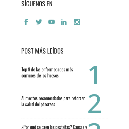
SÍGUENOS EN
POST MÁS LEÍDOS
Top 9 de las enfermedades más
comunes de los huesos
Alimentos recomendados para reforzar
la salud del páncreas
¿Por qué se caen las pestañas? Causas y