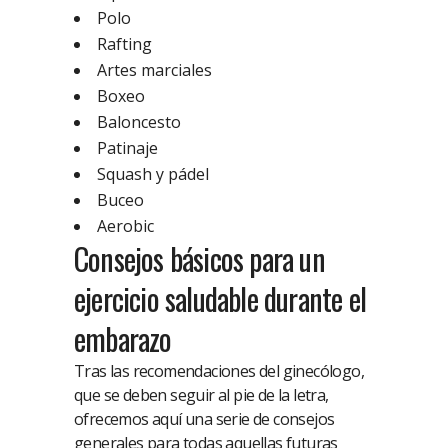
Polo
Rafting
Artes marciales
Boxeo
Baloncesto
Patinaje
Squash y pádel
Buceo
Aerobic
Consejos básicos para un
ejercicio saludable durante el
embarazo
Tras las recomendaciones del ginecólogo,
que se deben seguir al pie de la letra,
ofrecemos aquí una serie de consejos
generales para todas aquellas futuras