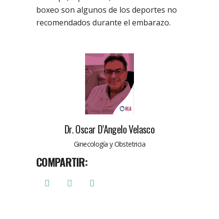
boxeo son algunos de los deportes no
recomendados durante el embarazo.
Dr. Oscar D’Angelo Velasco
Ginecología y Obstetricia
COMPARTIR: