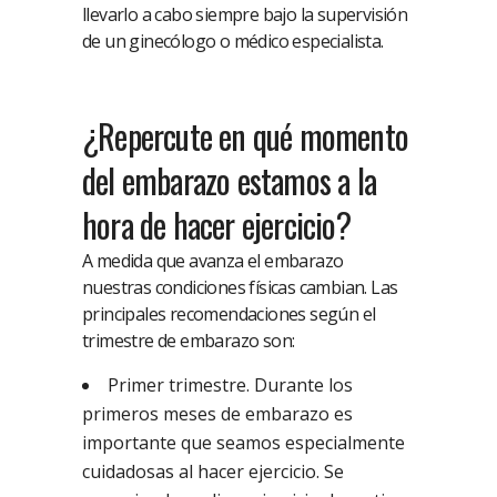
llevarlo a cabo siempre bajo la supervisión
de un ginecólogo o médico especialista.
¿Repercute en qué momento
del embarazo estamos a la
hora de hacer ejercicio?
A medida que avanza el embarazo
nuestras condiciones físicas cambian. Las
principales recomendaciones según el
trimestre de embarazo son:
Primer trimestre. Durante los
primeros meses de embarazo es
importante que seamos especialmente
cuidadosas al hacer ejercicio. Se