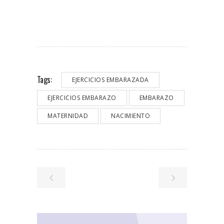
Tags:
EJERCICIOS EMBARAZADA
EJERCICIOS EMBARAZO
EMBARAZO
MATERNIDAD
NACIMIENTO