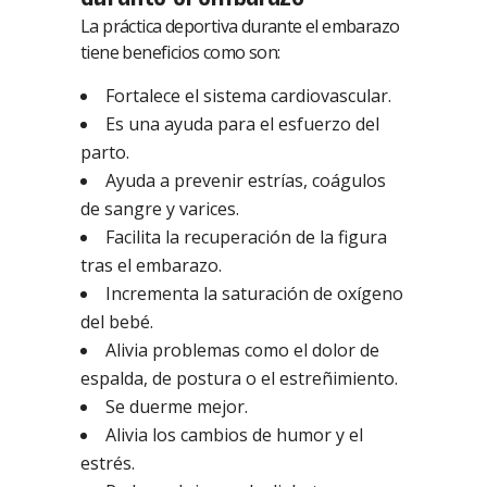
La práctica deportiva durante el embarazo
tiene beneficios como son:
Fortalece el sistema cardiovascular.
Es una ayuda para el esfuerzo del
parto.
Ayuda a prevenir estrías, coágulos
de sangre y varices.
Facilita la recuperación de la figura
tras el embarazo.
Incrementa la saturación de oxígeno
del bebé.
Alivia problemas como el dolor de
espalda, de postura o el estreñimiento.
Se duerme mejor.
Alivia los cambios de humor y el
estrés.