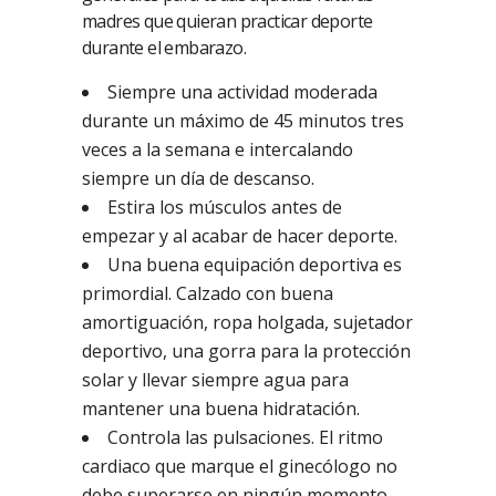
madres que quieran practicar deporte
durante el embarazo.
Siempre una actividad moderada
durante un máximo de 45 minutos tres
veces a la semana e intercalando
siempre un día de descanso.
Estira los músculos antes de
empezar y al acabar de hacer deporte.
Una buena equipación deportiva es
primordial. Calzado con buena
amortiguación, ropa holgada, sujetador
deportivo, una gorra para la protección
solar y llevar siempre agua para
mantener una buena hidratación.
Controla las pulsaciones. El ritmo
cardiaco que marque el ginecólogo no
debe superarse en ningún momento