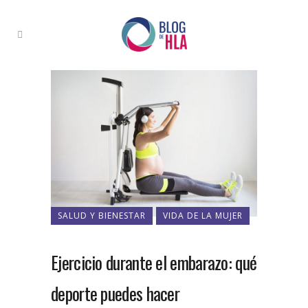
SALUD Y BIENESTAR
VIDA DE LA MUJER
Ejercicio durante el embarazo: qué
deporte puedes hacer