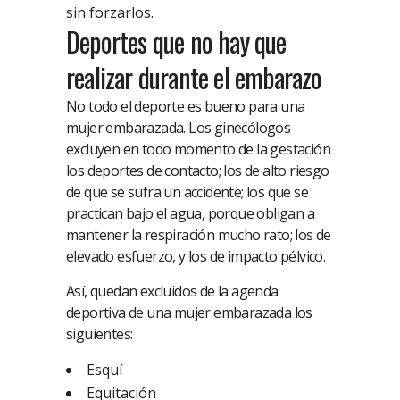
sin forzarlos.
Deportes que no hay que
realizar durante el embarazo
No todo el deporte es bueno para una
mujer embarazada. Los ginecólogos
excluyen en todo momento de la gestación
los deportes de contacto; los de alto riesgo
de que se sufra un accidente; los que se
practican bajo el agua, porque obligan a
mantener la respiración mucho rato; los de
elevado esfuerzo, y los de impacto pélvico.
Así, quedan excluidos de la agenda
deportiva de una mujer embarazada los
siguientes:
Esquí
Equitación