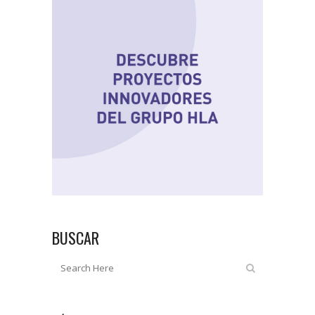
BUSCAR