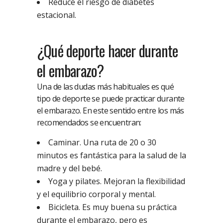
Reduce el riesgo de diabetes
estacional.
¿Qué deporte hacer durante
el embarazo?
Una de las dudas más habituales es qué
tipo de deporte se puede practicar durante
el embarazo. En este sentido entre los más
recomendados se encuentran:
Caminar. Una ruta de 20 o 30
minutos es fantástica para la salud de la
madre y del bebé.
Yoga y pilates. Mejoran la flexibilidad
y el equilibrio corporal y mental.
Bicicleta. Es muy buena su práctica
durante el embarazo, pero es