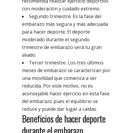
recomienda realizar ejercicio deportivo
con moderación y cuidado extremo.
Segundo trimestre. Es la fase del
embarazo más segura y más adecuada
para hacer deporte. El deporte
moderado durante el segundo
trimestre de embarazo será tu gran
aliado.
Tercer trimestre. Los tres últimos
meses de embarazo se caracterizan por
una movilidad que comienza a ser
reducida. Por este motivo, no es
aconsejable hacer ejercicio en esta fase
del embarazo pues el equilibrio se
reduce y puede dar lugar a caídas.
Beneficios de hacer deporte
durante el embarazo