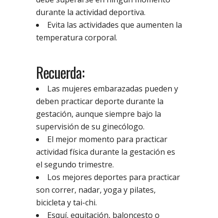
durante la actividad deportiva.
Evita las actividades que aumenten la
temperatura corporal.
Recuerda:
Las mujeres embarazadas pueden y
deben practicar deporte durante la
gestación, aunque siempre bajo la
supervisión de su ginecólogo.
El mejor momento para practicar
actividad física durante la gestación es
el segundo trimestre.
Los mejores deportes para practicar
son correr, nadar, yoga y pilates,
bicicleta y tai-chi.
Esquí, equitación, baloncesto o