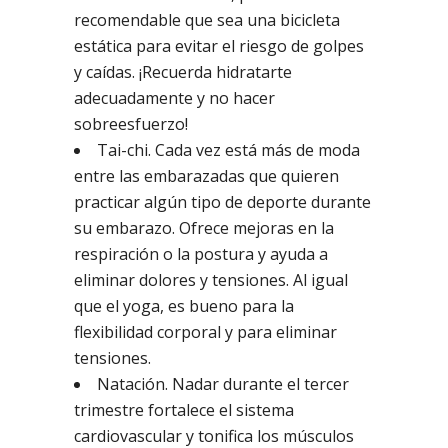
recomendable que sea una bicicleta
estática para evitar el riesgo de golpes
y caídas. ¡Recuerda hidratarte
adecuadamente y no hacer
sobreesfuerzo!
Tai-chi. Cada vez está más de moda
entre las embarazadas que quieren
practicar algún tipo de deporte durante
su embarazo. Ofrece mejoras en la
respiración o la postura y ayuda a
eliminar dolores y tensiones. Al igual
que el yoga, es bueno para la
flexibilidad corporal y para eliminar
tensiones.
Natación. Nadar durante el tercer
trimestre fortalece el sistema
cardiovascular y tonifica los músculos