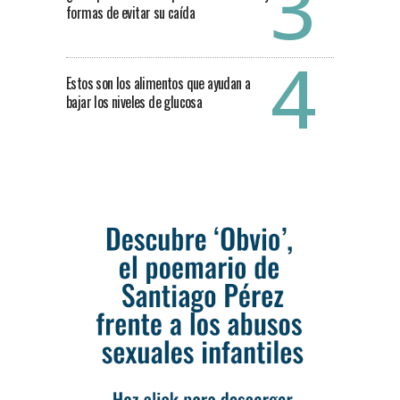
formas de evitar su caída
Estos son los alimentos que ayudan a
bajar los niveles de glucosa