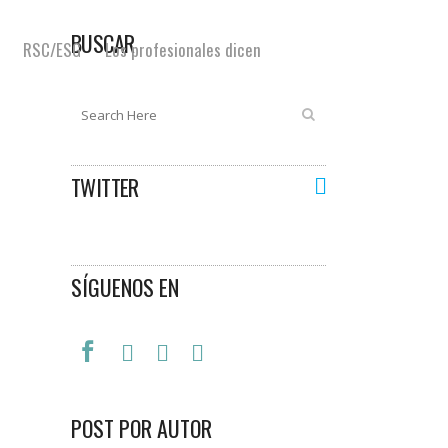
BUSCAR
RSC/ESG
Los profesionales dicen
TWITTER
SÍGUENOS EN
POST POR AUTOR