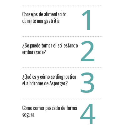
Consejos de alimentación
durante una gastritis
¿Se puede tomar el sol estando
embarazada?
¿Qué es y cómo se diagnostica
el síndrome de Asperger?
Cómo comer pescado de forma
segura