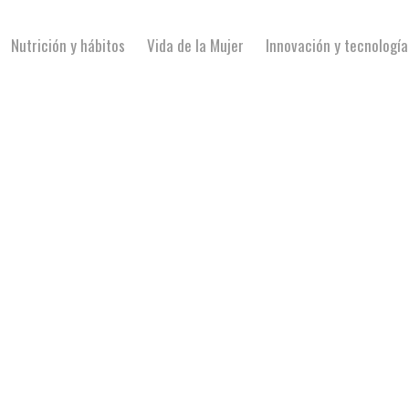
Nutrición y hábitos
Vida de la Mujer
Innovación y tecnología