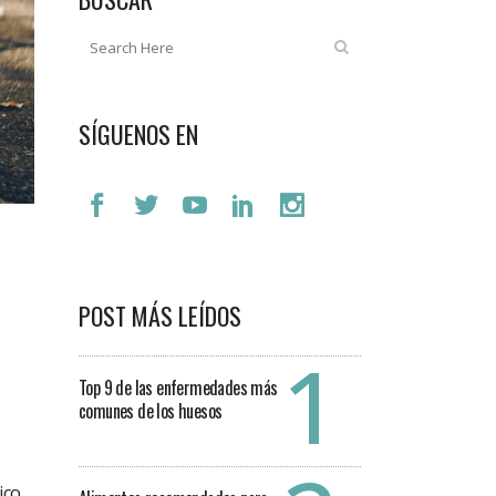
SÍGUENOS EN
POST MÁS LEÍDOS
Top 9 de las enfermedades más
comunes de los huesos
ico