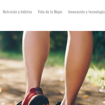
Nutrición y hábitos
Vida de la Mujer
Innovación y tecnología