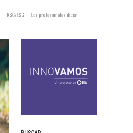
RSC/ESG
Los profesionales dicen
BUSCAR