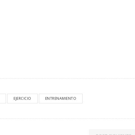
EJERCICIO
ENTRENAMIENTO