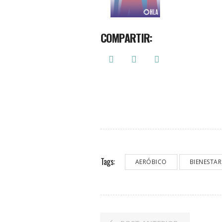
COMPARTIR:
Tags:
AERÓBICO
BIENESTAR