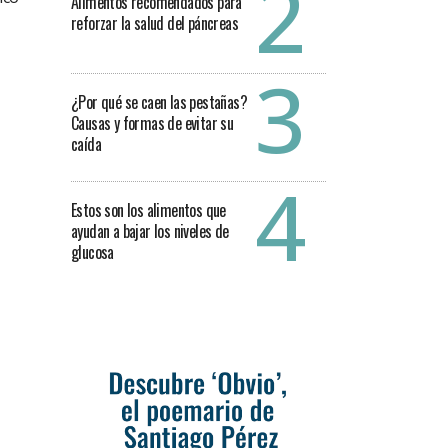
Alimentos recomendados para
reforzar la salud del páncreas
¿Por qué se caen las pestañas?
Causas y formas de evitar su
caída
Estos son los alimentos que
ayudan a bajar los niveles de
glucosa