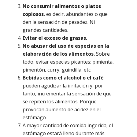
No consumir alimentos o platos
copiosos
, es decir, abundantes o que
den la sensación de pesadez. Ni
grandes cantidades.
Evitar el exceso de grasas.
No abusar del uso de especias en la
elaboración de los alimentos.
Sobre
todo, evitar especias picantes: pimienta,
pimentón, curry, guindilla, etc.
Bebidas como el alcohol o el café
pueden agudizar la irritación y, por
tanto, incrementar la sensación de que
se repiten los alimentos. Porque
provocan aumento de acidez en el
estómago.
A mayor cantidad de comida ingerida, el
estómago estará lleno durante más