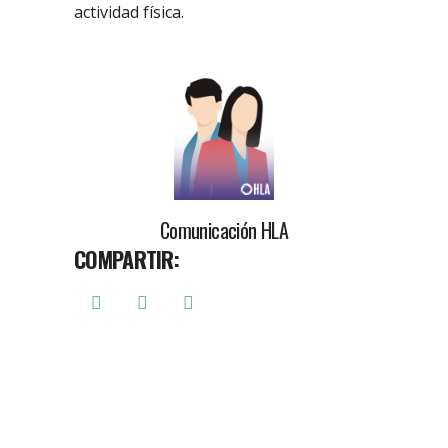
actividad física.
Comunicación HLA
COMPARTIR: