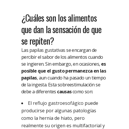
¿Cuáles son los alimentos
que dan la sensación de que
se repiten?
Las
papilas gustativas
se encargan de
percibir el sabor de los alimentos cuando
se ingieren. Sin embargo, en ocasiones,
es
posible que el gusto permanezca en las
papilas
, aun cuando ha pasado un tiempo
de la ingesta. Esta sobreestimulación se
debe a diferentes
causas
como son:
El
reflujo gastroesofágico
puede
producirse por algunas patologías
como la hernia de hiato, pero
realmente su origen es multifactorial y