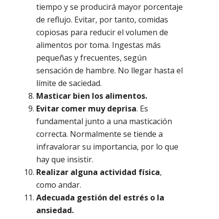
tiempo y se producirá mayor porcentaje
de reflujo. Evitar, por tanto, comidas
copiosas para reducir el volumen de
alimentos por toma. Ingestas más
pequeñas y frecuentes, según
sensación de hambre. No llegar hasta el
límite de saciedad.
Masticar bien los alimentos.
Evitar comer muy deprisa
. Es
fundamental junto a una masticación
correcta. Normalmente se tiende a
infravalorar su importancia, por lo que
hay que insistir.
Realizar alguna actividad física
,
como andar.
Adecuada gestión del estrés o la
ansiedad.