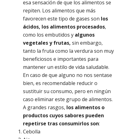
esa sensación de que los alimentos se
repiten. Los alimentos que más
favorecen este tipo de gases son
los
ácidos, los alimentos procesados
,
como los embutidos y
algunos
vegetales y frutas,
sin embargo,
tanto la fruta como la verdura son muy
beneficiosos e importantes para
mantener un estilo de vida saludable.
En caso de que alguno no nos sentase
bien, es recomendable reducir o
sustituir su consumo, pero en ningún
caso eliminar este grupo de alimentos.
A grandes rasgos,
los alimentos
o
productos
cuyos sabores
pueden
repetirse
tras consumirlos son
:
Cebolla