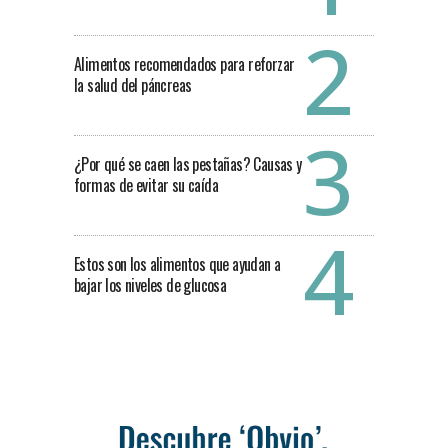
Alimentos recomendados para reforzar
la salud del páncreas
¿Por qué se caen las pestañas? Causas y
formas de evitar su caída
Estos son los alimentos que ayudan a
bajar los niveles de glucosa