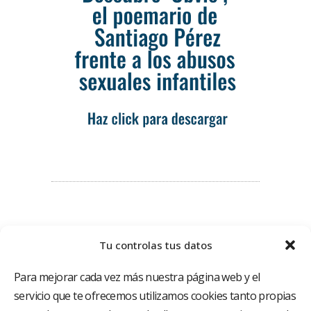
Tu controlas tus datos
Para mejorar cada vez más nuestra página web y el
servicio que te ofrecemos utilizamos cookies tanto propias