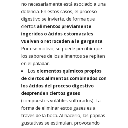
no necesariamente está asociado a una
dolencia. En estos casos, el proceso
digestivo se invierte, de forma que
ciertos
alimentos previamente
ingeridos o ácidos estomacales
vuelven o retroceden a la garganta
.
Por ese motivo, se puede percibir que
los sabores de los alimentos se repiten
en el paladar.
Los
elementos químicos propios
de ciertos alimentos combinados con
los ácidos del proceso digestivo
desprenden ciertos gases
(compuestos volátiles sulfurados). La
forma de eliminar estos gases es a
través de la boca. Al hacerlo, las papilas
gustativas se estimulan, provocando