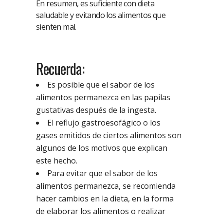
En resumen, es suficiente con dieta
saludable y evitando los alimentos que
sienten mal.
Recuerda:
Es posible que el sabor de los
alimentos permanezca en las papilas
gustativas después de la ingesta.
El reflujo gastroesofágico o los
gases emitidos de ciertos alimentos son
algunos de los motivos que explican
este hecho.
Para evitar que el sabor de los
alimentos permanezca, se recomienda
hacer cambios en la dieta, en la forma
de elaborar los alimentos o realizar