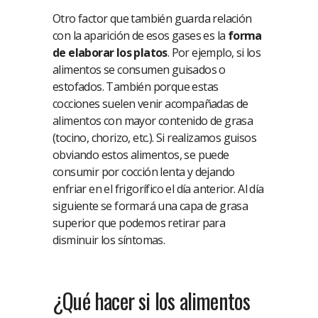
Otro factor que también guarda relación
con la aparición de esos gases es la
forma
de elaborar los platos
. Por ejemplo, si los
alimentos se consumen guisados o
estofados. También porque estas
cocciones suelen venir acompañadas de
alimentos con mayor contenido de grasa
(tocino, chorizo, etc.). Si realizamos guisos
obviando estos alimentos, se puede
consumir por cocción lenta y dejando
enfriar en el frigorífico el día anterior. Al día
siguiente se formará una capa de grasa
superior que podemos retirar para
disminuir los síntomas.
¿Qué hacer si los alimentos