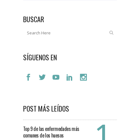
BUSCAR
SÍGUENOS EN
POST MÁS LEÍDOS
Top 9 de las enfermedades más
comunes de los huesos