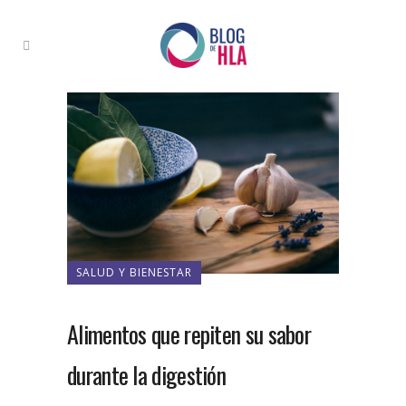
SALUD Y BIENESTAR
Alimentos que repiten su sabor
durante la digestión